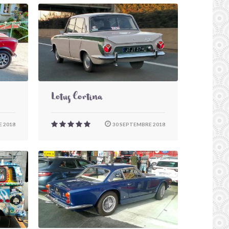
Lotus Cortina
 2018
30 SEPTEMBRE 2018