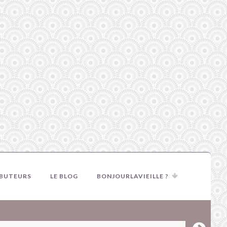
IBUTEURS
LE BLOG
BONJOURLAVIEILLE ?