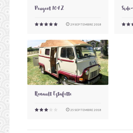
Peugeot 104 Z
Side
29 SEPTEMBRE 2018
Renault Estafette
25 SEPTEMBRE 2018