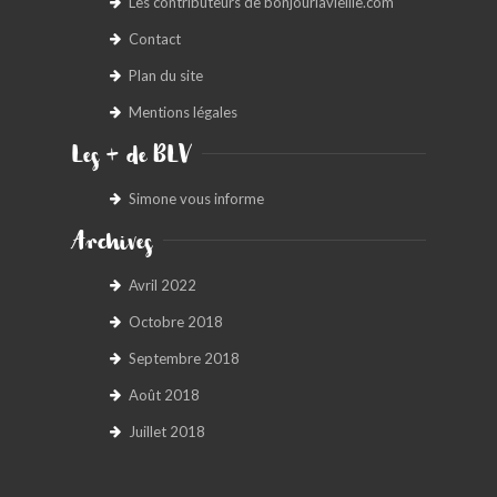
Les contributeurs de bonjourlavieille.com
Contact
Plan du site
Mentions légales
Les + de BLV
Simone vous informe
Archives
Avril 2022
Octobre 2018
Septembre 2018
Août 2018
Juillet 2018