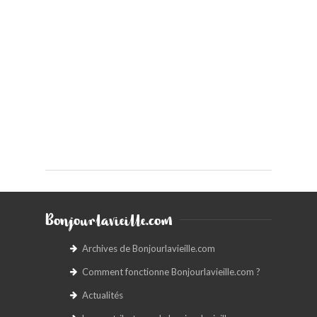
Bonjourlavieille.com
Archives de Bonjourlavieille.com
Comment fonctionne Bonjourlavieille.com ?
Actualités