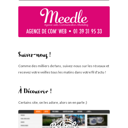
Suivez-nous !
Comme des milliers de fans, suivez-nous sur les réseaux et
recevez votre veilles tous les matins dans votre fil d'actu !
À Découvrir !
Certains site, on les adore, alors on en parle ;)