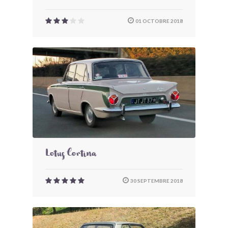
01 OCTOBRE 2018
Lotus Cortina
30 SEPTEMBRE 2018