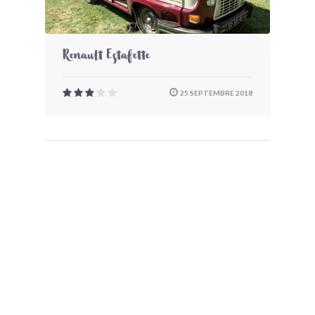
Renault Estafette
25 SEPTEMBRE 2018