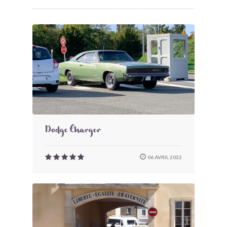
Dodge Charger
06 AVRIL 2022