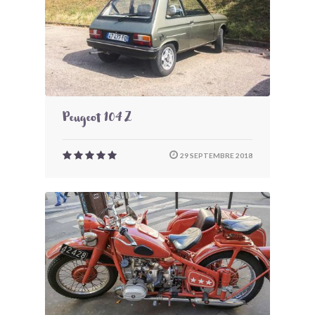
Peugeot 104 Z
29 SEPTEMBRE 2018