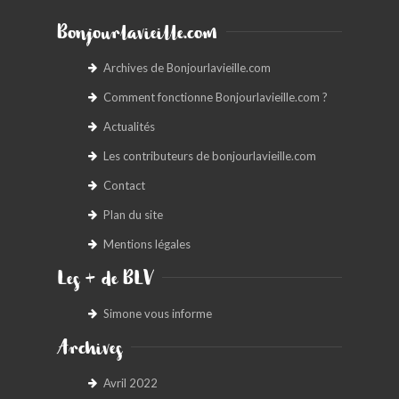
Bonjourlavieille.com
Archives de Bonjourlavieille.com
Comment fonctionne Bonjourlavieille.com ?
Actualités
Les contributeurs de bonjourlavieille.com
Contact
Plan du site
Mentions légales
Les + de BLV
Simone vous informe
Archives
Avril 2022