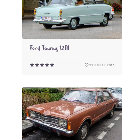
Ford Taunus 12M
21 JUILLET 2016