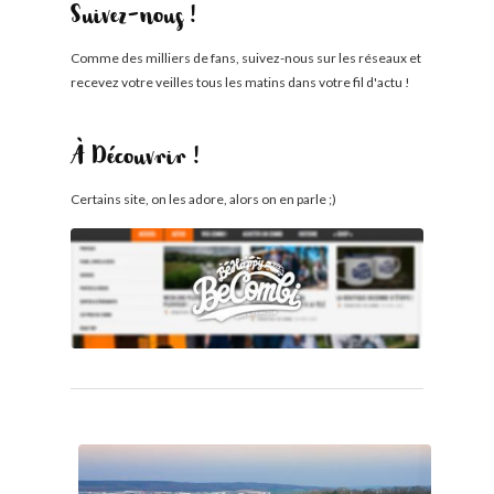
Suivez-nous !
Comme des milliers de fans, suivez-nous sur les réseaux et
recevez votre veilles tous les matins dans votre fil d'actu !
À Découvrir !
Certains site, on les adore, alors on en parle ;)