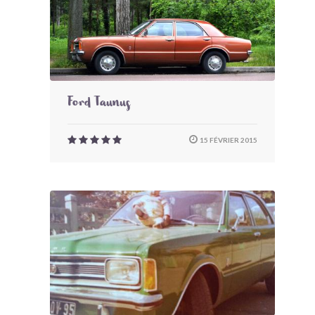
Ford Taunus
15 FÉVRIER 2015