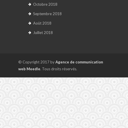
Octobre 2018
Septembre 2018
Août 2018
Juillet 2018
© Copyright 2017 by
Agence de communication
web Meedle
. Tous droits réservés.