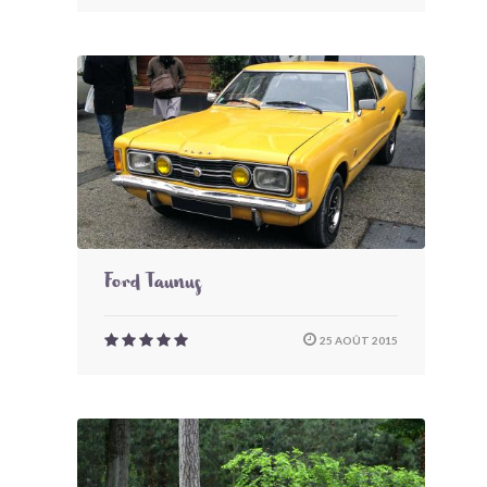
Ford Taunus
25 AOÛT 2015