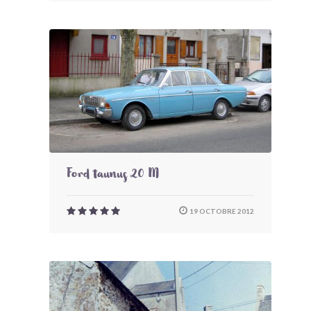
Ford taunus 20 M
19 OCTOBRE 2012