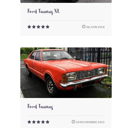
Ford Taunus XL
06 JUIN 2016
Ford Taunus
30 NOVEMBRE 2015