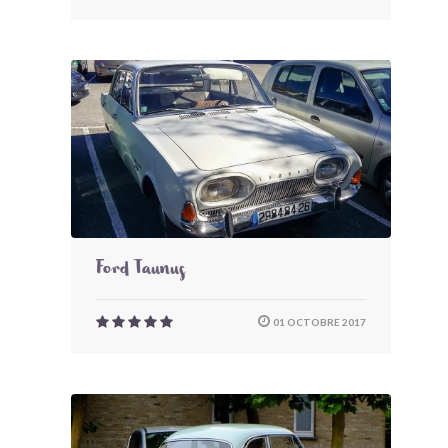
Ford Taunus
01 OCTOBRE 2017