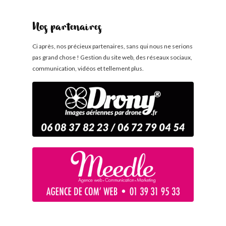
Nos partenaires
Ci après, nos précieux partenaires, sans qui nous ne serions
pas grand chose ! Gestion du site web, des réseaux sociaux,
communication, vidéos et tellement plus.