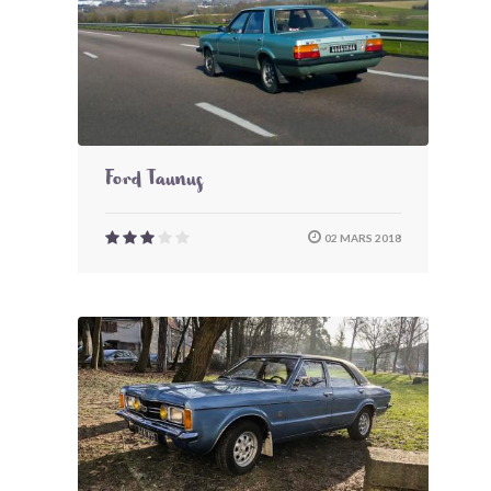
Ford Taunus
02 MARS 2018