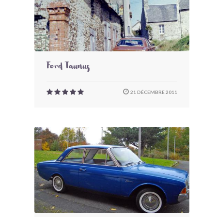
Ford Taunus
21 DÉCEMBRE 2011