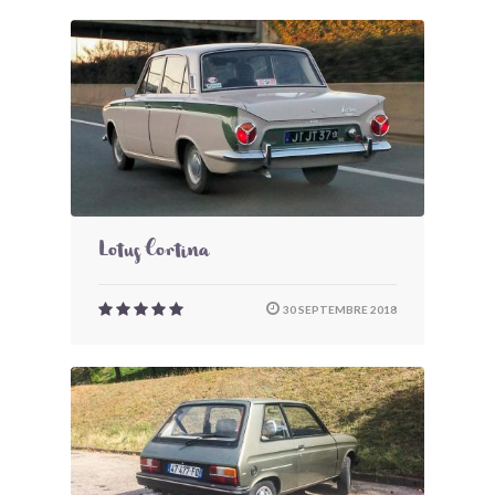
Lotus Cortina
30 SEPTEMBRE 2018