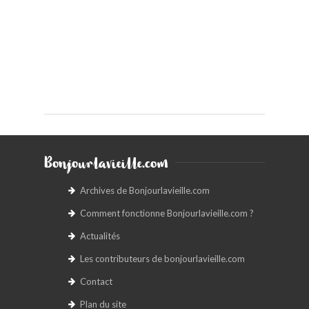
Bonjourlavieille.com
Archives de Bonjourlavieille.com
Comment fonctionne Bonjourlavieille.com ?
Actualités
Les contributeurs de bonjourlavieille.com
Contact
Plan du site