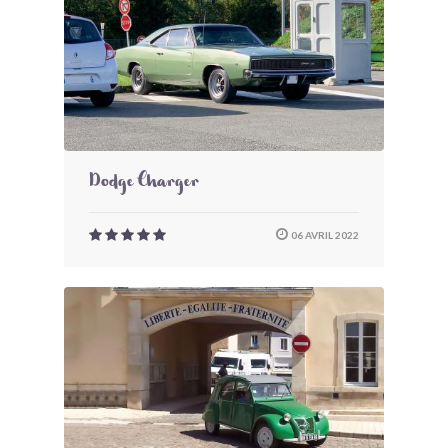
Dodge Charger
06 AVRIL 2022