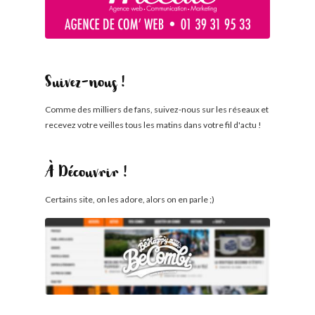
Suivez-nous !
Comme des milliers de fans, suivez-nous sur les réseaux et
recevez votre veilles tous les matins dans votre fil d'actu !
À Découvrir !
Certains site, on les adore, alors on en parle ;)