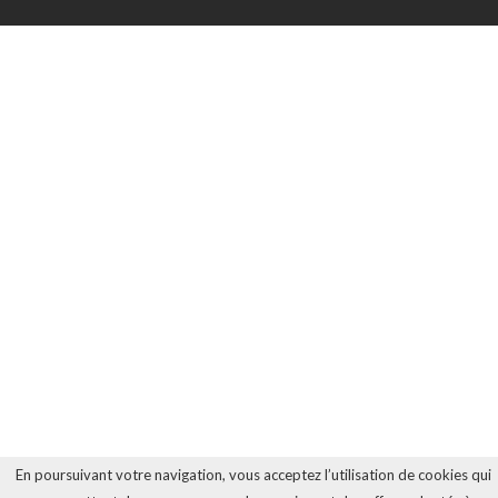
En poursuivant votre navigation, vous acceptez l’utilisation de cookies qui