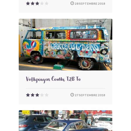
28 SEPTEMBRE 2018
Volkswagen Combi T2B To
27 SEPTEMBRE 2018