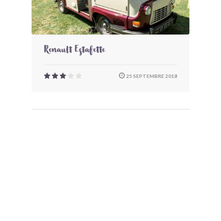
Renault Estafette
25 SEPTEMBRE 2018