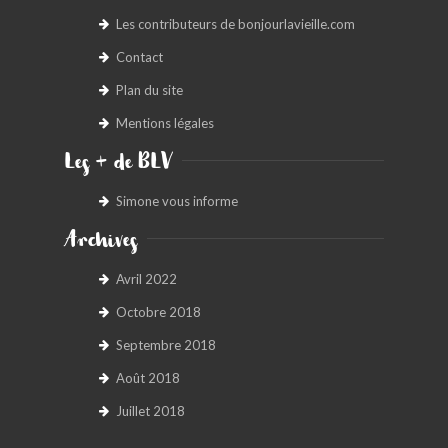
Les contributeurs de bonjourlavieille.com
Contact
Plan du site
Mentions légales
Les + de BLV
Simone vous informe
Archives
Avril 2022
Octobre 2018
Septembre 2018
Août 2018
Juillet 2018