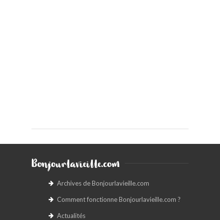
Bonjourlavieille.com
Archives de Bonjourlavieille.com
Comment fonctionne Bonjourlavieille.com ?
Actualités