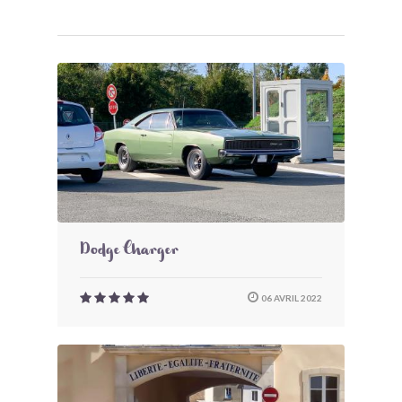
Dodge Charger
06 AVRIL 2022