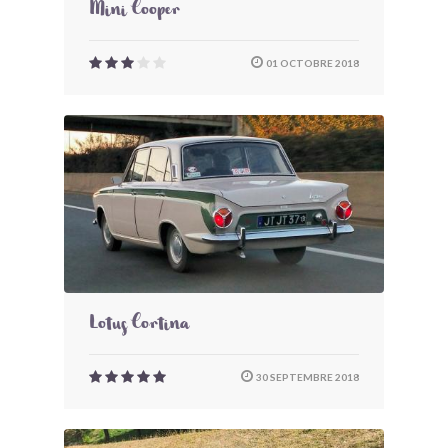
Mini Cooper
01 OCTOBRE 2018
Lotus Cortina
30 SEPTEMBRE 2018