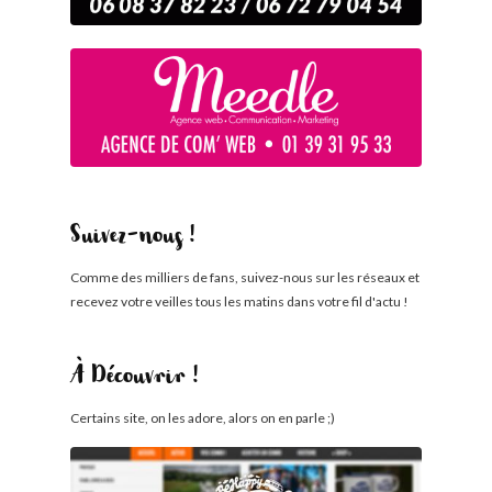
Suivez-nous !
Comme des milliers de fans, suivez-nous sur les réseaux et
recevez votre veilles tous les matins dans votre fil d'actu !
À Découvrir !
Certains site, on les adore, alors on en parle ;)