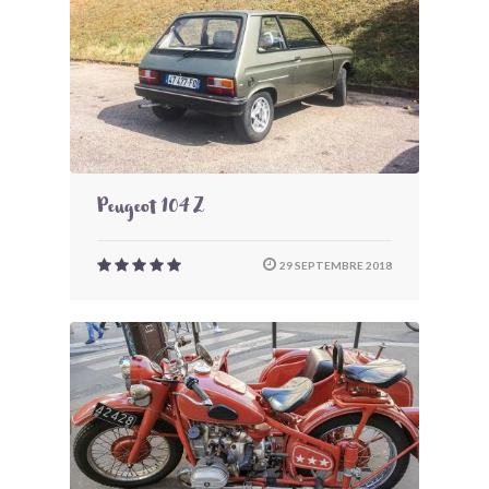
Peugeot 104 Z
29 SEPTEMBRE 2018