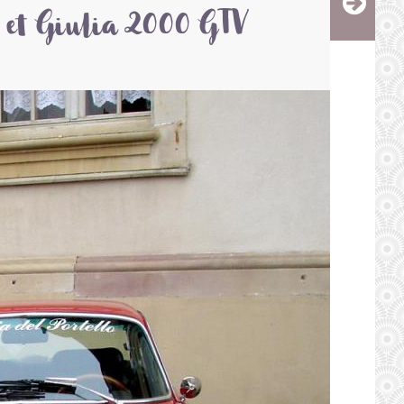
 et Giulia 2000 GTV