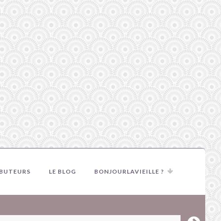
IBUTEURS
LE BLOG
BONJOURLAVIEILLE ?