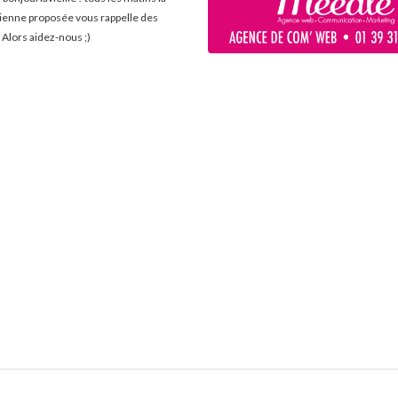
cienne proposée vous rappelle des
 Alors aidez-nous ;)