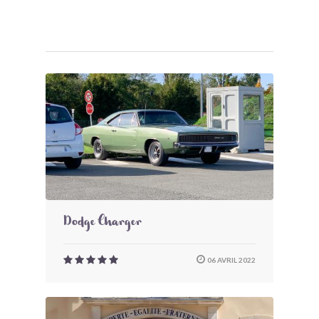
Dodge Charger
06 AVRIL 2022