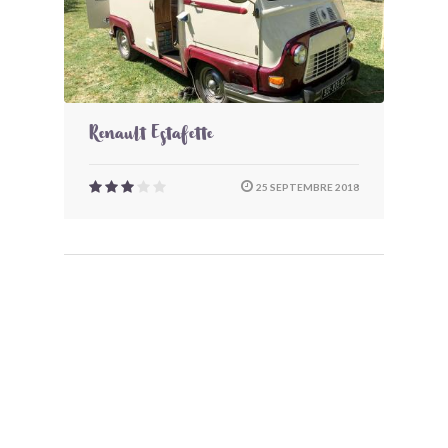
Renault Estafette
25 SEPTEMBRE 2018