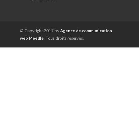
© Copyright 2017 by
Agence de communication
web Meedle
. Tous droits réservés.