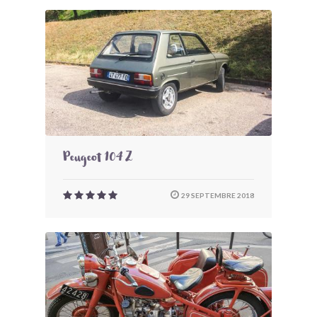
Peugeot 104 Z
29 SEPTEMBRE 2018