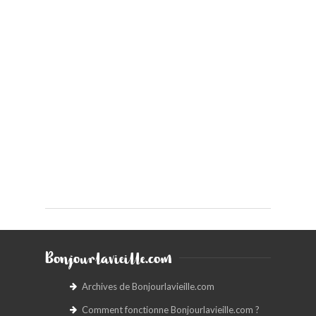
Bonjourlavieille.com
Archives de Bonjourlavieille.com
Comment fonctionne Bonjourlavieille.com ?