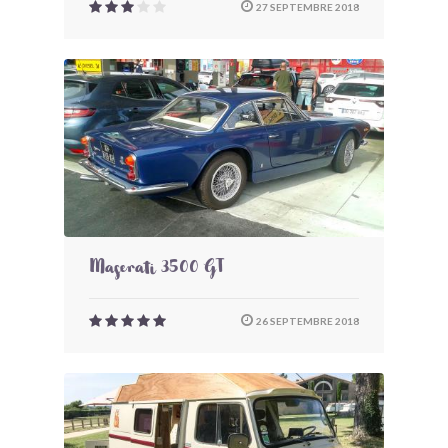
27 SEPTEMBRE 2018
Maserati 3500 GT
26 SEPTEMBRE 2018