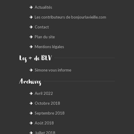
Actualités
Les contributeurs de bonjourlavieille.com
Contact
Plan du site
Mentions légales
Les + de BLV
Simone vous informe
Archives
Avril 2022
Octobre 2018
Septembre 2018
Août 2018
Juillet 2018