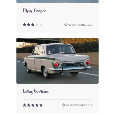
Mini Cooper
01 OCTOBRE 2018
Lotus Cortina
30 SEPTEMBRE 2018