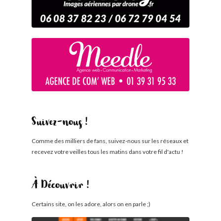
Suivez-nous !
Comme des milliers de fans, suivez-nous sur les réseaux et
recevez votre veilles tous les matins dans votre fil d'actu !
À Découvrir !
Certains site, on les adore, alors on en parle ;)