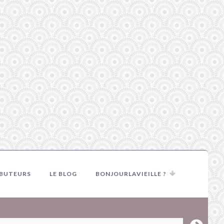
IBUTEURS
LE BLOG
BONJOURLAVIEILLE ?