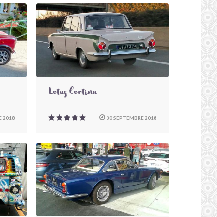
Lotus Cortina
 2018
30 SEPTEMBRE 2018