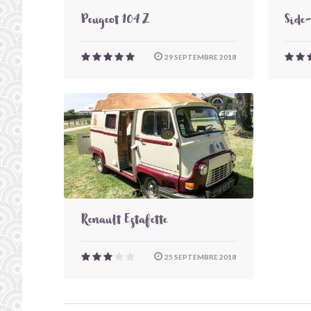
Peugeot 104 Z
Side
29 SEPTEMBRE 2018
Renault Estafette
25 SEPTEMBRE 2018