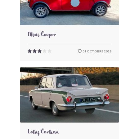
Mini Cooper
01 OCTOBRE 2018
Lotus Cortina