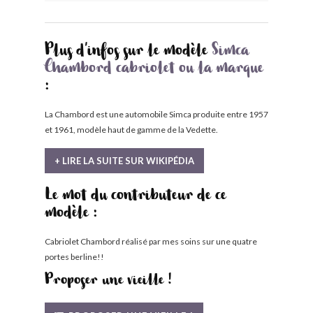
Plus d'infos sur le modèle
Simca
Chambord cabriolet ou la marque
:
La Chambord est une automobile Simca produite entre 1957
et 1961, modèle haut de gamme de la Vedette.
+ LIRE LA SUITE SUR WIKIPÉDIA
Le mot du contributeur de ce
modèle :
Cabriolet Chambord réalisé par mes soins sur une quatre
portes berline!!
Proposer une vieille !