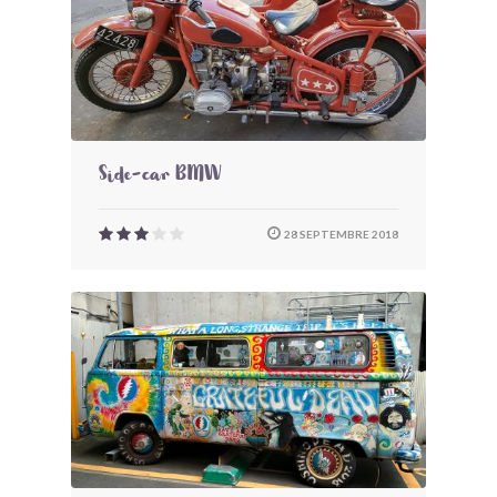
Side-car BMW
28 SEPTEMBRE 2018