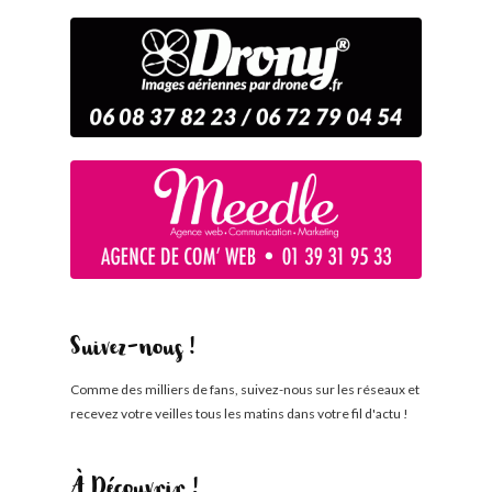
Suivez-nous !
Comme des milliers de fans, suivez-nous sur les réseaux et
recevez votre veilles tous les matins dans votre fil d'actu !
À Découvrir !