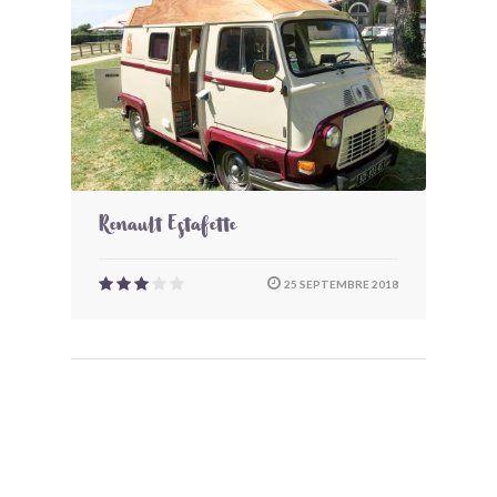
Renault Estafette
25 SEPTEMBRE 2018