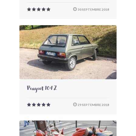
30 SEPTEMBRE 2018
Peugeot 104 Z
29 SEPTEMBRE 2018