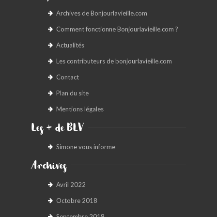
Archives de Bonjourlavieille.com
Comment fonctionne Bonjourlavieille.com ?
Actualités
Les contributeurs de bonjourlavieille.com
Contact
Plan du site
Mentions légales
Les + de BLV
Simone vous informe
Archives
Avril 2022
Octobre 2018
Septembre 2018