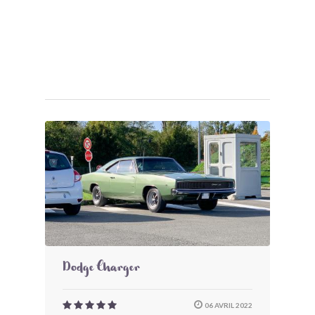
Dodge Charger
06 AVRIL 2022