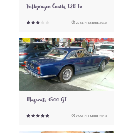
Volkswagen Combi T2B To
27 SEPTEMBRE 2018
Maserati 3500 GT
26 SEPTEMBRE 2018