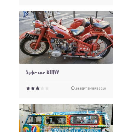
Side-car BMW
28 SEPTEMBRE 2018