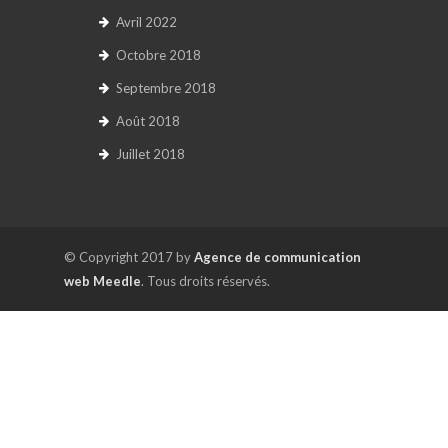
Avril 2022
Octobre 2018
Septembre 2018
Août 2018
Juillet 2018
© Copyright 2017 by
Agence de communication
web Meedle
. Tous droits réservés.