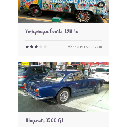
Volkswagen Combi T2B To
27 SEPTEMBRE 2018
Maserati 3500 GT