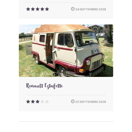
26 SEPTEMBRE 2018
Renault Estafette
25 SEPTEMBRE 2018