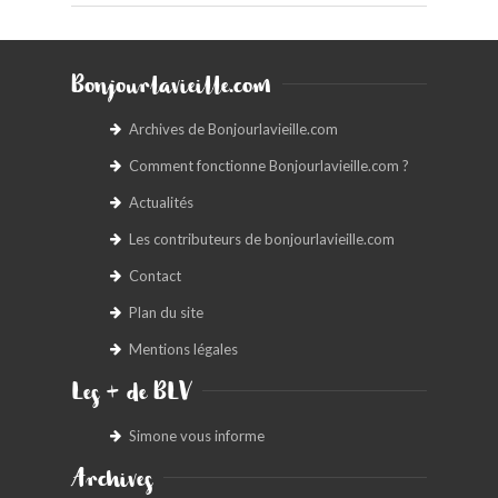
Bonjourlavieille.com
Archives de Bonjourlavieille.com
Comment fonctionne Bonjourlavieille.com ?
Actualités
Les contributeurs de bonjourlavieille.com
Contact
Plan du site
Mentions légales
Les + de BLV
Simone vous informe
Archives