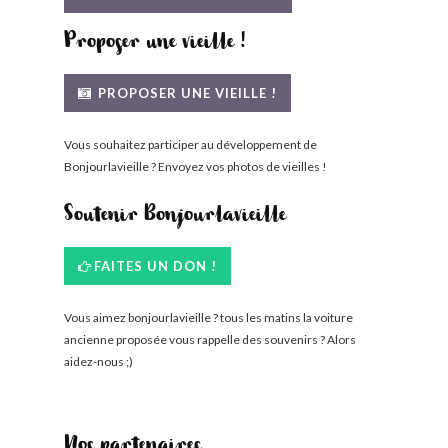
Proposer une vieille !
PROPOSER UNE VIEILLE !
Vous souhaitez participer au développement de
Bonjourlavieille ? Envoyez vos photos de vieilles !
Soutenir Bonjourlavieille
FAITES UN DON !
Vous aimez bonjourlavieille ? tous les matins la voiture
ancienne proposée vous rappelle des souvenirs ? Alors
aidez-nous ;)
Nos partenaires