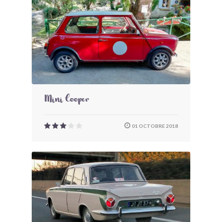
Mini Cooper
01 OCTOBRE 2018