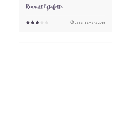
Renault Estafette
25 SEPTEMBRE 2018