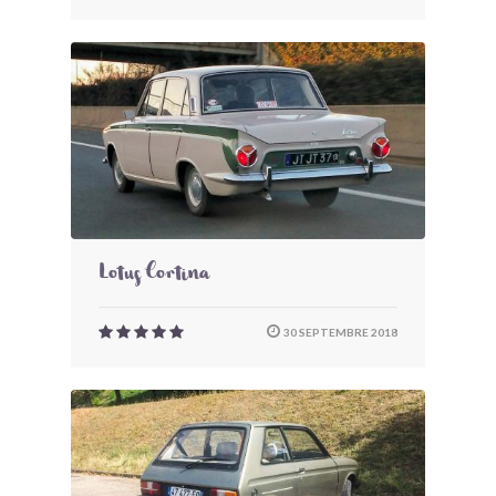
Lotus Cortina
30 SEPTEMBRE 2018