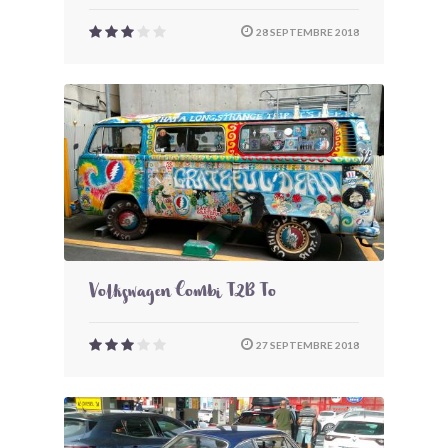
28 SEPTEMBRE 2018
Volkswagen Combi T2B To
27 SEPTEMBRE 2018