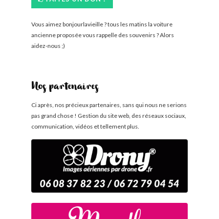
Vous aimez bonjourlavieille ? tous les matins la voiture
ancienne proposée vous rappelle des souvenirs ? Alors
aidez-nous ;)
Nos partenaires
Ci après, nos précieux partenaires, sans qui nous ne serions
pas grand chose ! Gestion du site web, des réseaux sociaux,
communication, vidéos et tellement plus.