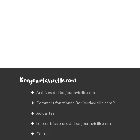
Bonjourlavieille.com
Archives de Bonjourlavieille.com
Comment fonctionne Bonjourlavieille.com ?
Actualités
Les contributeurs de bonjourlavieille.com
Contact