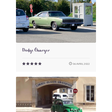
Dodge Charger
06 AVRIL 2022