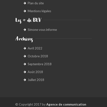
Plan du site
Mentions légales
Les + de BLV
Simone vous informe
Archives
Avril 2022
Octobre 2018
Septembre 2018
Août 2018
Juillet 2018
© Copyright 2017 by
Agence de communication