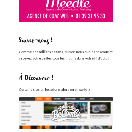
Suivez-nous !
Comme des milliers de fans, suivez-nous sur les réseaux et
recevez votre veilles tous les matins dans votre fil d'actu !
À Découvrir !
Certains site, on les adore, alors on en parle ;)