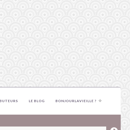
IBUTEURS
LE BLOG
BONJOURLAVIEILLE ?