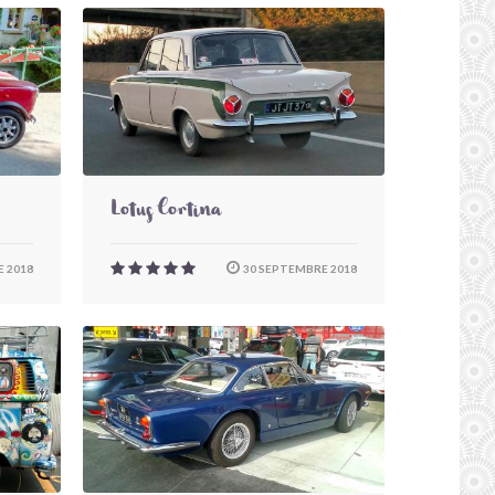
Lotus Cortina
 2018
30 SEPTEMBRE 2018