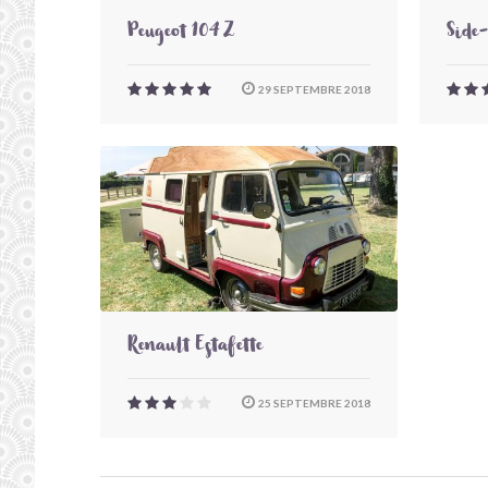
Peugeot 104 Z
Side
29 SEPTEMBRE 2018
Renault Estafette
25 SEPTEMBRE 2018