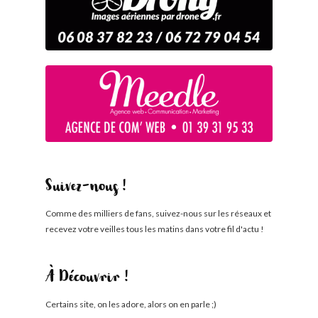
Suivez-nous !
Comme des milliers de fans, suivez-nous sur les réseaux et
recevez votre veilles tous les matins dans votre fil d'actu !
À Découvrir !
Certains site, on les adore, alors on en parle ;)