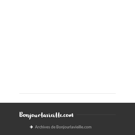
Bonjourlavieille.com
Archives de Bonjourlavieille.com