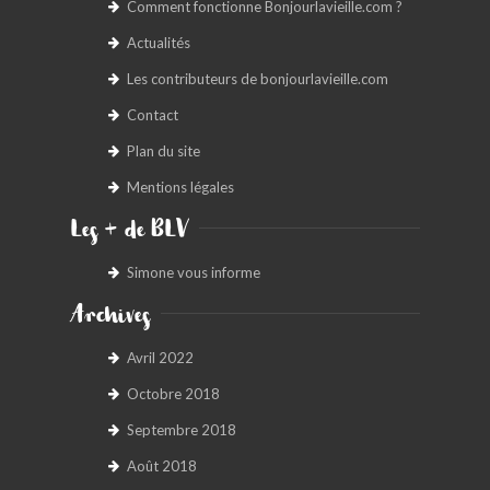
Comment fonctionne Bonjourlavieille.com ?
Actualités
Les contributeurs de bonjourlavieille.com
Contact
Plan du site
Mentions légales
Les + de BLV
Simone vous informe
Archives
Avril 2022
Octobre 2018
Septembre 2018
Août 2018