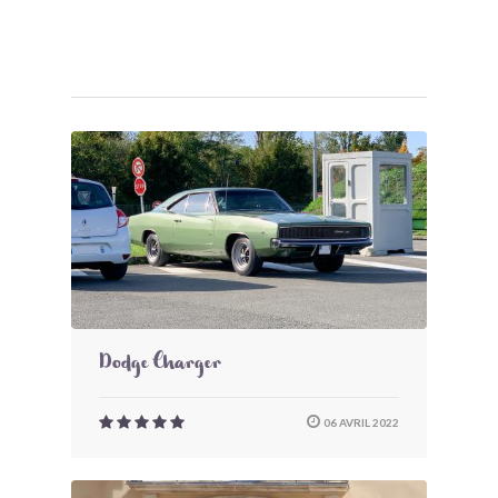
Dodge Charger
06 AVRIL 2022