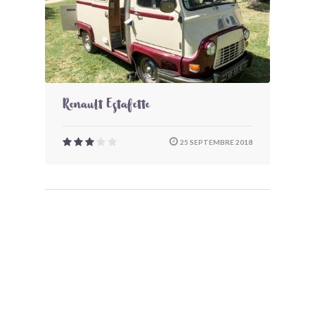
Renault Estafette
25 SEPTEMBRE 2018