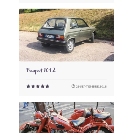
Peugeot 104 Z
29 SEPTEMBRE 2018