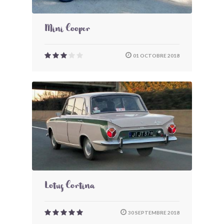
Mini Cooper
01 OCTOBRE 2018
Lotus Cortina
30 SEPTEMBRE 2018