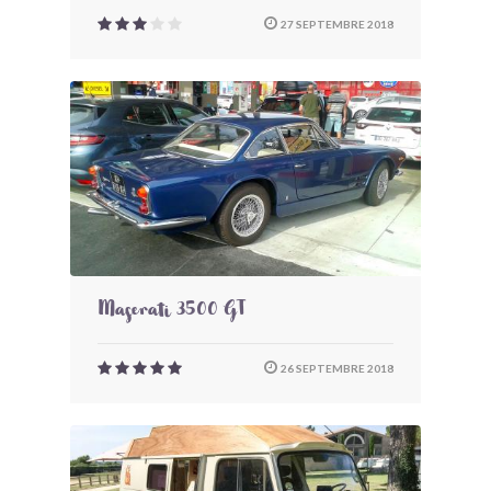
27 SEPTEMBRE 2018
Maserati 3500 GT
26 SEPTEMBRE 2018