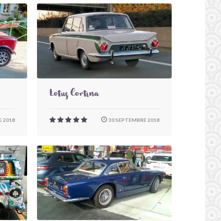
Lotus Cortina
 2018
30 SEPTEMBRE 2018