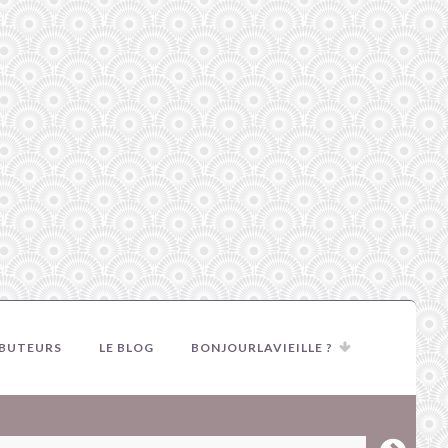
IBUTEURS
LE BLOG
BONJOURLAVIEILLE ?