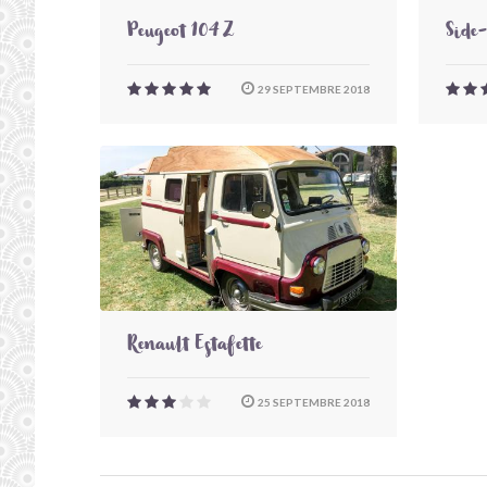
Peugeot 104 Z
Side
29 SEPTEMBRE 2018
Renault Estafette
25 SEPTEMBRE 2018