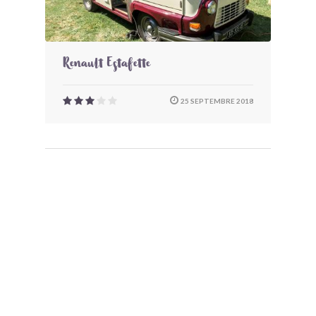
Renault Estafette
25 SEPTEMBRE 2018