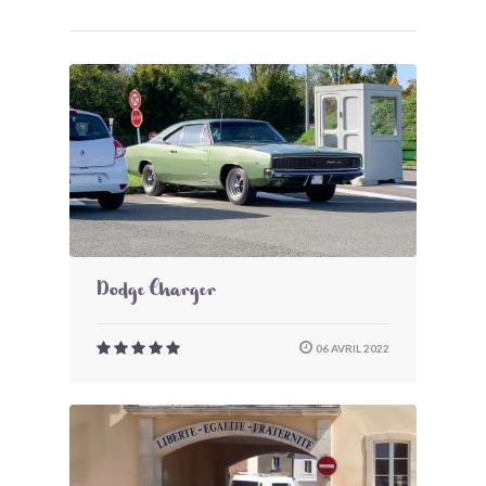
Dodge Charger
06 AVRIL 2022