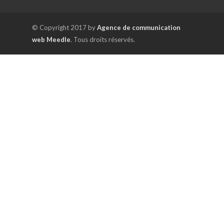
© Copyright 2017 by
Agence de communication
web Meedle
. Tous droits réservés.