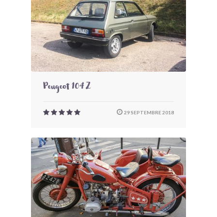
Peugeot 104 Z
29 SEPTEMBRE 2018