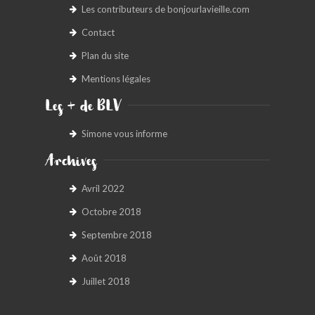
Les contributeurs de bonjourlavieille.com
Contact
Plan du site
Mentions légales
Les + de BLV
Simone vous informe
Archives
Avril 2022
Octobre 2018
Septembre 2018
Août 2018
Juillet 2018