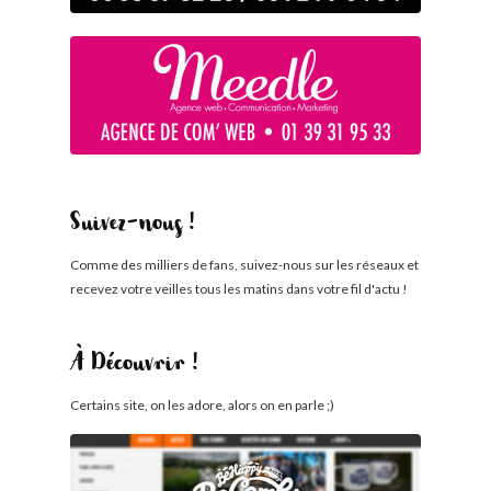
Suivez-nous !
Comme des milliers de fans, suivez-nous sur les réseaux et
recevez votre veilles tous les matins dans votre fil d'actu !
À Découvrir !
Certains site, on les adore, alors on en parle ;)