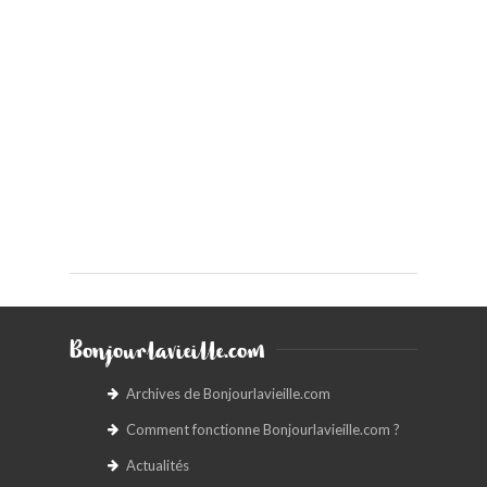
Bonjourlavieille.com
Archives de Bonjourlavieille.com
Comment fonctionne Bonjourlavieille.com ?
Actualités