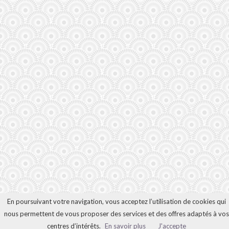
En poursuivant votre navigation, vous acceptez l’utilisation de cookies qui
nous permettent de vous proposer des services et des offres adaptés à vos
centres d’intérêts.
En savoir plus
J'accepte