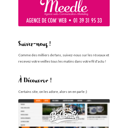
Suivez-nous !
Comme des milliers de fans, suivez-nous sur les réseaux et
recevez votre veilles tous les matins dans votre fil d'actu !
À Découvrir !
Certains site, on les adore, alors on en parle ;)