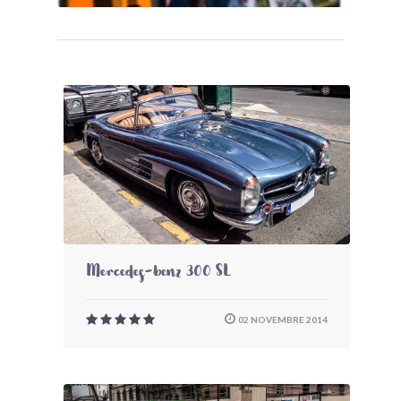
Mercedes-benz 300 SL
02 NOVEMBRE 2014