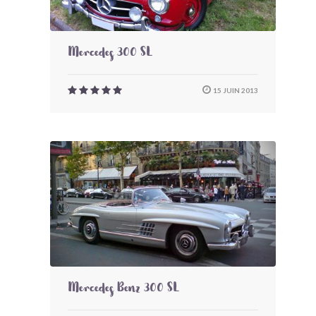
Mercedes 300 SL
15 JUIN 2013
Mercedes Benz 300 SL