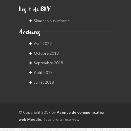
Les + de BLV
Simone vous informe
Archives
Avril 2022
Octobre 2018
Septembre 2018
Août 2018
Juillet 2018
© Copyright 2017 by
Agence de communication
web Meedle
. Tous droits réservés.