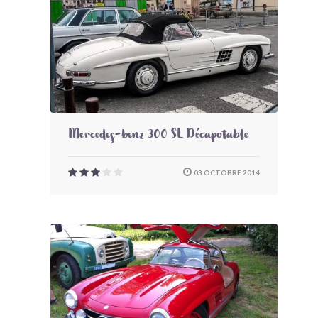
Mercedes-benz 300 SL Décapotable
03 OCTOBRE 2014