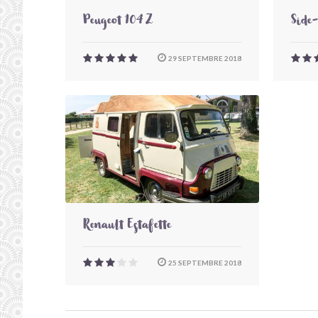
Peugeot 104 Z
Side
29 SEPTEMBRE 2018
Renault Estafette
25 SEPTEMBRE 2018