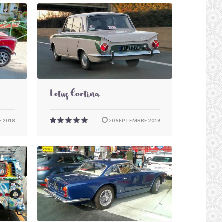
Lotus Cortina
 2018
30 SEPTEMBRE 2018