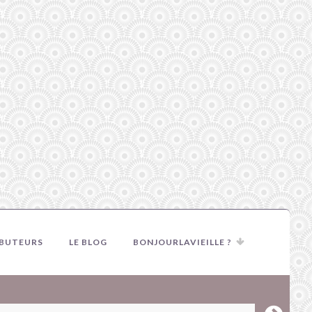
IBUTEURS
LE BLOG
BONJOURLAVIEILLE ?