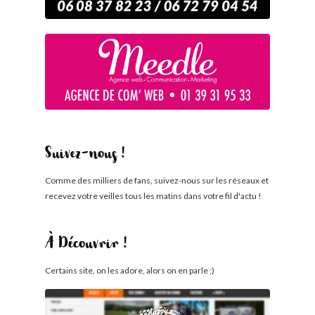
Suivez-nous !
Comme des milliers de fans, suivez-nous sur les réseaux et
recevez votre veilles tous les matins dans votre fil d'actu !
À Découvrir !
Certains site, on les adore, alors on en parle ;)