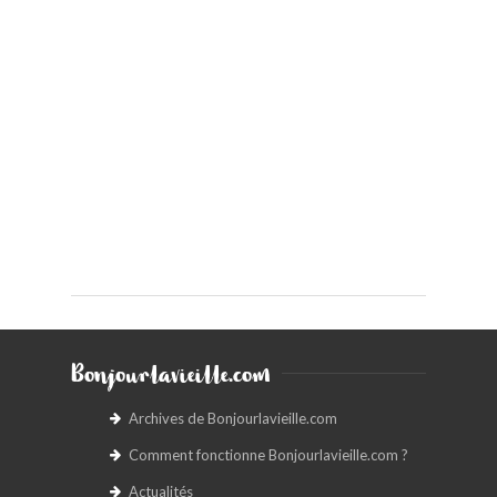
Bonjourlavieille.com
Archives de Bonjourlavieille.com
Comment fonctionne Bonjourlavieille.com ?
Actualités