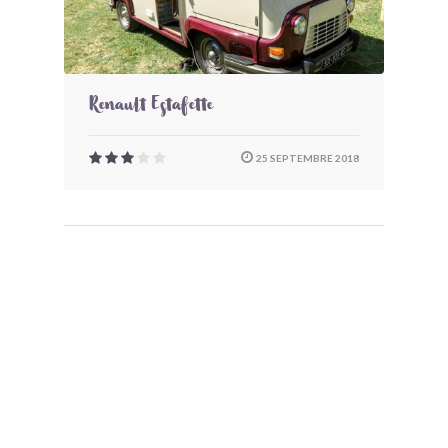
Renault Estafette
25 SEPTEMBRE 2018