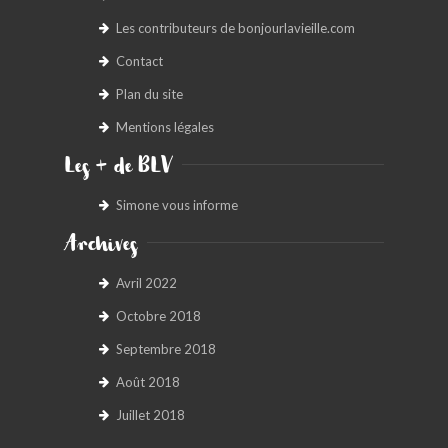
Les contributeurs de bonjourlavieille.com
Contact
Plan du site
Mentions légales
Les + de BLV
Simone vous informe
Archives
Avril 2022
Octobre 2018
Septembre 2018
Août 2018
Juillet 2018