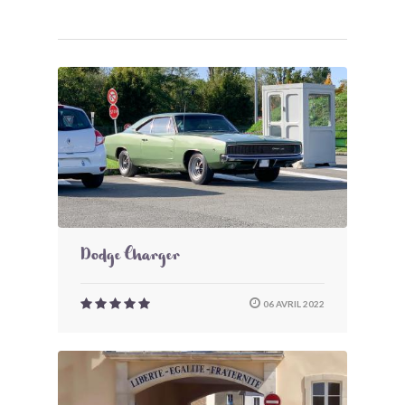
Dodge Charger
06 AVRIL 2022