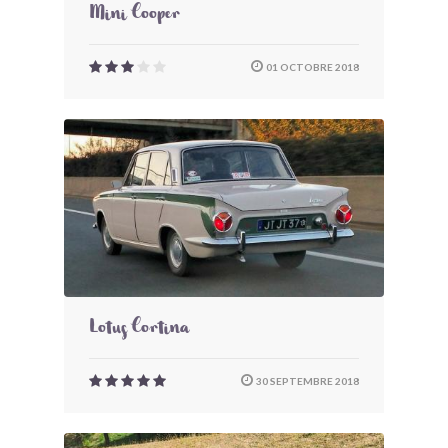
Mini Cooper
01 OCTOBRE 2018
Lotus Cortina
30 SEPTEMBRE 2018