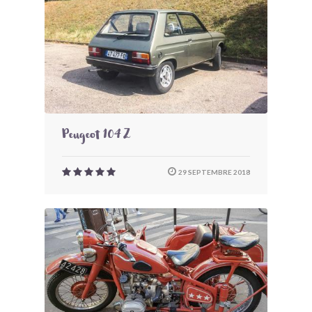
Peugeot 104 Z
29 SEPTEMBRE 2018