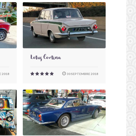
Lotus Cortina
 2018
30 SEPTEMBRE 2018