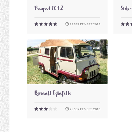
Peugeot 104 Z
Side
29 SEPTEMBRE 2018
Renault Estafette
25 SEPTEMBRE 2018