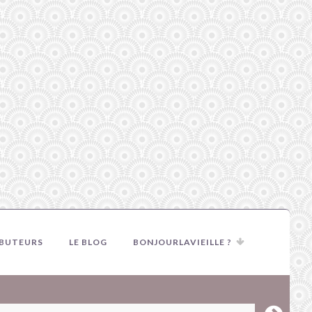
IBUTEURS
LE BLOG
BONJOURLAVIEILLE ?