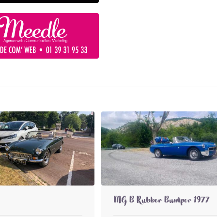
MG B Rubber Bumper 1977