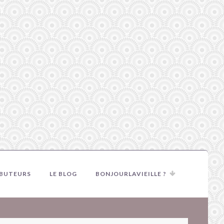
IBUTEURS
LE BLOG
BONJOURLAVIEILLE ?