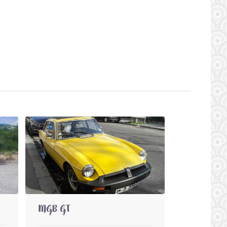
MGB GT