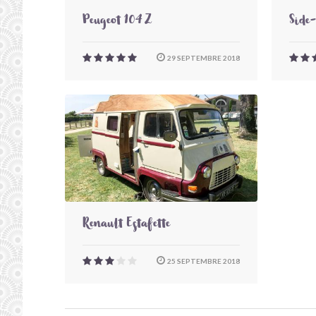
Peugeot 104 Z
Side
29 SEPTEMBRE 2018
Renault Estafette
25 SEPTEMBRE 2018