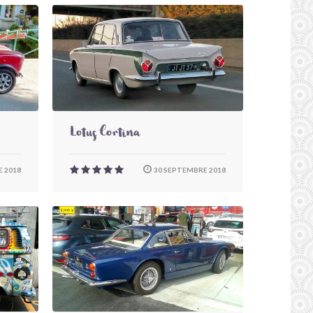
Lotus Cortina
 2018
30 SEPTEMBRE 2018