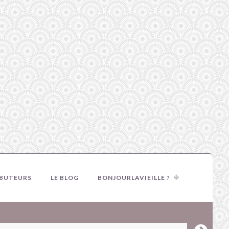
IBUTEURS
LE BLOG
BONJOURLAVIEILLE ?