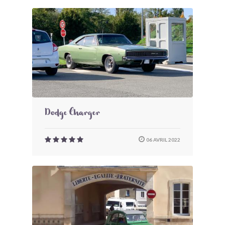
Dodge Charger
06 AVRIL 2022