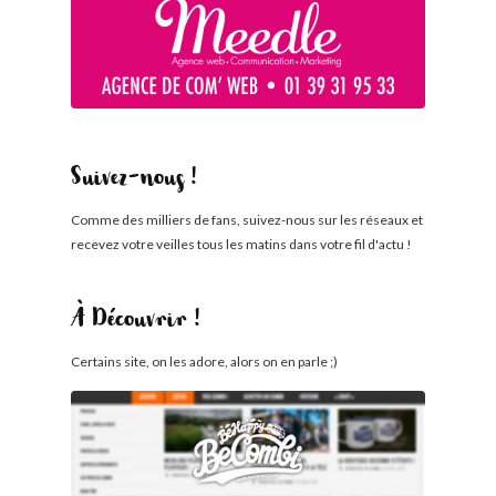
Suivez-nous !
Comme des milliers de fans, suivez-nous sur les réseaux et
recevez votre veilles tous les matins dans votre fil d'actu !
À Découvrir !
Certains site, on les adore, alors on en parle ;)