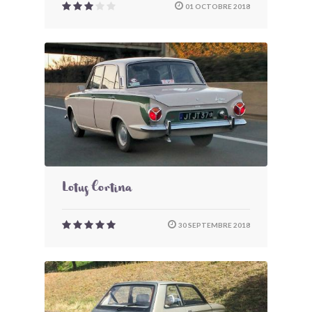
01 OCTOBRE 2018
Lotus Cortina
30 SEPTEMBRE 2018