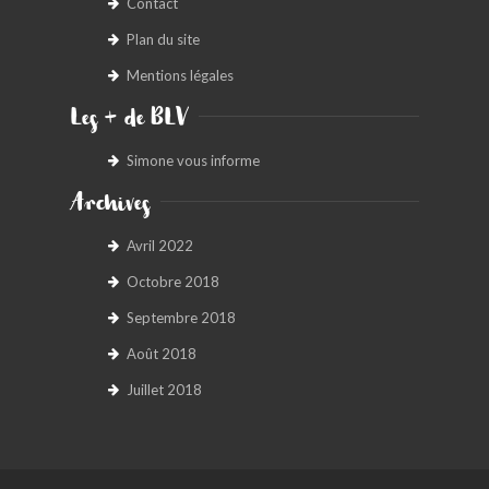
Contact
Plan du site
Mentions légales
Les + de BLV
Simone vous informe
Archives
Avril 2022
Octobre 2018
Septembre 2018
Août 2018
Juillet 2018