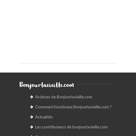
Bonjourlavieille.com
Archives de Bonjourlavieille.com
Comment fonctionne Bonjourlavieille.com ?
Actualités
Les contributeurs de bonjourlavieille.com