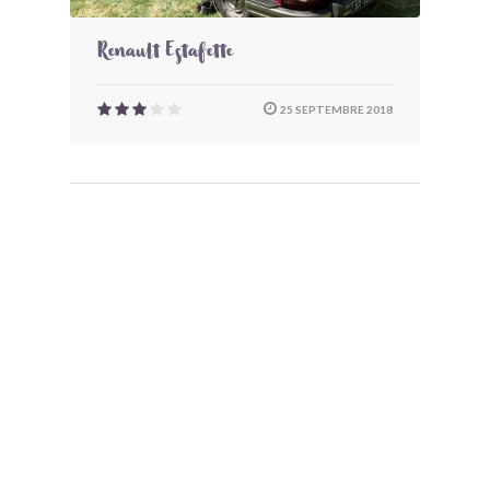
Renault Estafette
25 SEPTEMBRE 2018