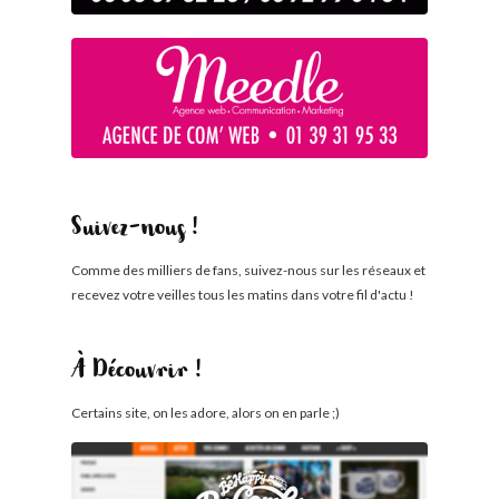
Suivez-nous !
Comme des milliers de fans, suivez-nous sur les réseaux et
recevez votre veilles tous les matins dans votre fil d'actu !
À Découvrir !
Certains site, on les adore, alors on en parle ;)