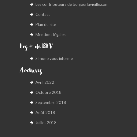
Les contributeurs de bonjourlavieille.com
Contact
Plan du site
Mentions légales
Les + de BLV
Simone vous informe
Archives
Avril 2022
Octobre 2018
Septembre 2018
Août 2018
Juillet 2018