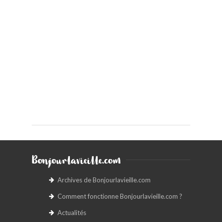
Bonjourlavieille.com
Archives de Bonjourlavieille.com
Comment fonctionne Bonjourlavieille.com ?
Actualités