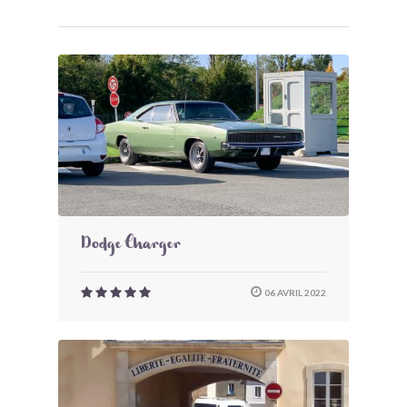
Dodge Charger
06 AVRIL 2022