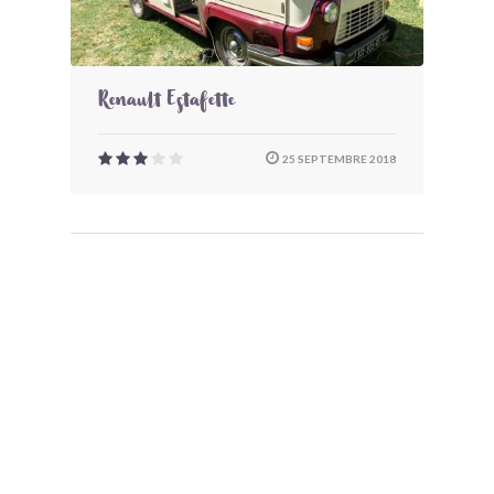
Renault Estafette
25 SEPTEMBRE 2018