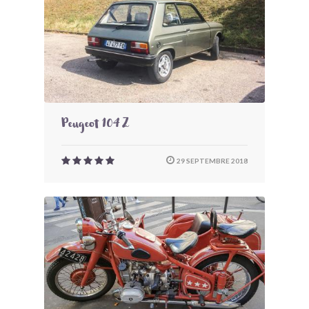
Peugeot 104 Z
29 SEPTEMBRE 2018