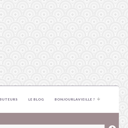
IBUTEURS
LE BLOG
BONJOURLAVIEILLE ?