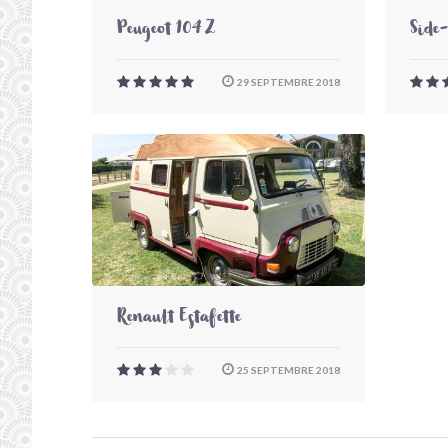
Peugeot 104 Z
Side
29 SEPTEMBRE 2018
Renault Estafette
25 SEPTEMBRE 2018