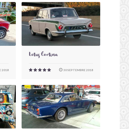
Lotus Cortina
 2018
30 SEPTEMBRE 2018