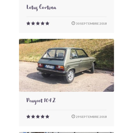
Lotus Cortina
30 SEPTEMBRE 2018
Peugeot 104 Z
29 SEPTEMBRE 2018