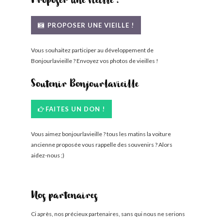
Proposer une vieille !
PROPOSER UNE VIEILLE !
Vous souhaitez participer au développement de
Bonjourlavieille ? Envoyez vos photos de vieilles !
Soutenir Bonjourlavieille
FAITES UN DON !
Vous aimez bonjourlavieille ? tous les matins la voiture
ancienne proposée vous rappelle des souvenirs ? Alors
aidez-nous ;)
Nos partenaires
Ci après, nos précieux partenaires, sans qui nous ne serions