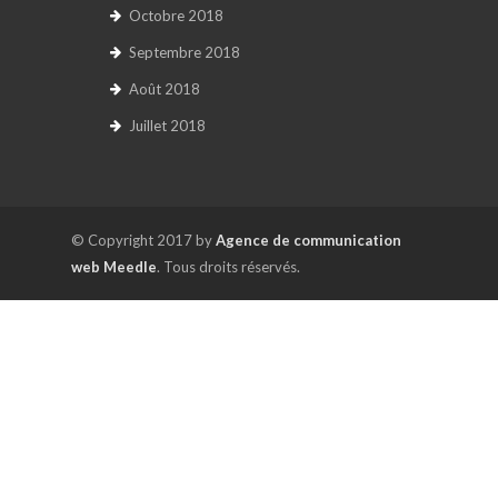
Octobre 2018
Septembre 2018
Août 2018
Juillet 2018
© Copyright 2017 by
Agence de communication
web Meedle
. Tous droits réservés.