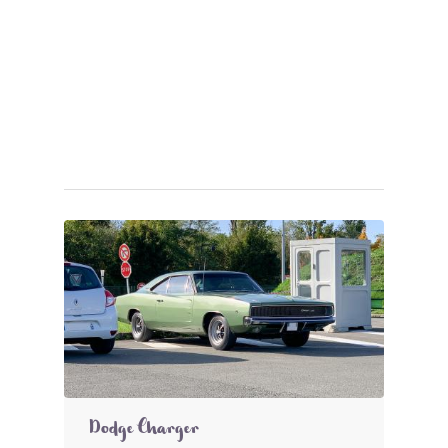
Dodge Charger