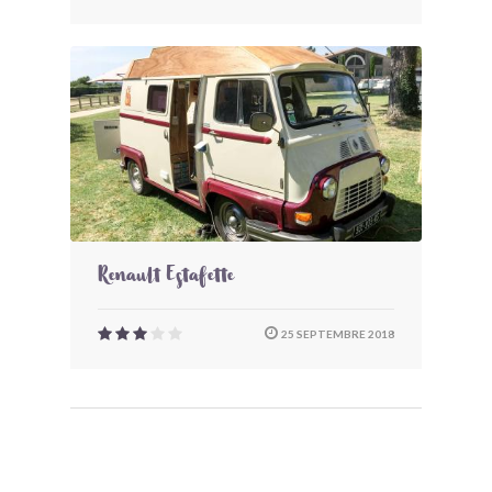
Renault Estafette
25 SEPTEMBRE 2018