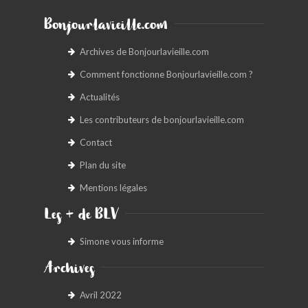
Bonjourlavieille.com
Archives de Bonjourlavieille.com
Comment fonctionne Bonjourlavieille.com ?
Actualités
Les contributeurs de bonjourlavieille.com
Contact
Plan du site
Mentions légales
Les + de BLV
Simone vous informe
Archives
Avril 2022