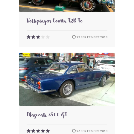
Volkswagen Combi T2B To
27 SEPTEMBRE 2018
Maserati 3500 GT
26 SEPTEMBRE 2018