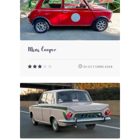
Mini Cooper
01 OCTOBRE 2018