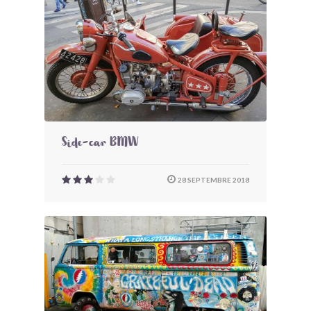
Side-car BMW
28 SEPTEMBRE 2018