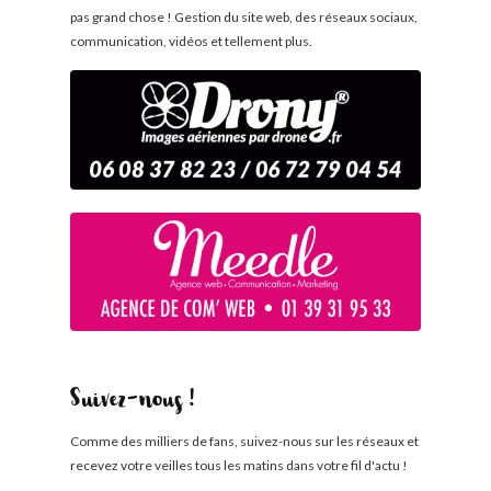
pas grand chose ! Gestion du site web, des réseaux sociaux,
communication, vidéos et tellement plus.
Suivez-nous !
Comme des milliers de fans, suivez-nous sur les réseaux et
recevez votre veilles tous les matins dans votre fil d'actu !