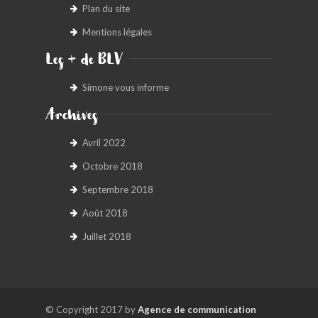
Plan du site
Mentions légales
Les + de BLV
Simone vous informe
Archives
Avril 2022
Octobre 2018
Septembre 2018
Août 2018
Juillet 2018
© Copyright 2017 by
Agence de communication