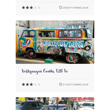
28 SEPTEMBRE 2018
Volkswagen Combi T2B To
27 SEPTEMBRE 2018