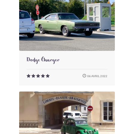
Dodge Charger
06 AVRIL 2022