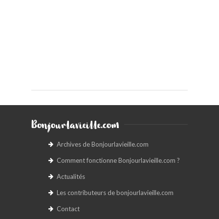
Bonjourlavieille.com
Archives de Bonjourlavieille.com
Comment fonctionne Bonjourlavieille.com ?
Actualités
Les contributeurs de bonjourlavieille.com
Contact