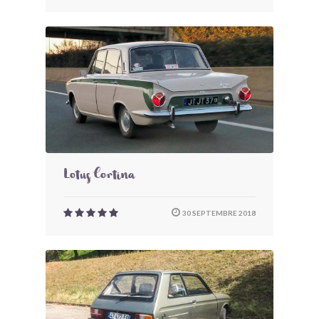
Lotus Cortina
30 SEPTEMBRE 2018