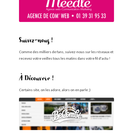
Suivez-nous !
Comme des milliers de fans, suivez-nous sur les réseaux et
recevez votre veilles tous les matins dans votre fil d'actu !
À Découvrir !
Certains site, on les adore, alors on en parle ;)