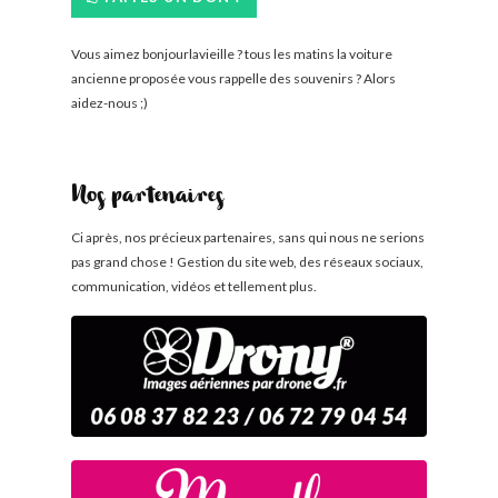
Vous aimez bonjourlavieille ? tous les matins la voiture
ancienne proposée vous rappelle des souvenirs ? Alors
aidez-nous ;)
Nos partenaires
Ci après, nos précieux partenaires, sans qui nous ne serions
pas grand chose ! Gestion du site web, des réseaux sociaux,
communication, vidéos et tellement plus.