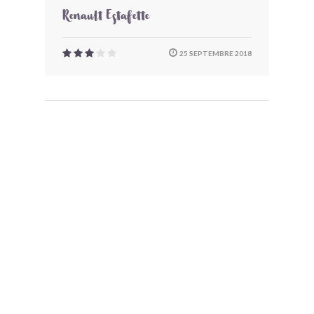
Renault Estafette
25 SEPTEMBRE 2018