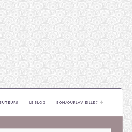
IBUTEURS
LE BLOG
BONJOURLAVIEILLE ?