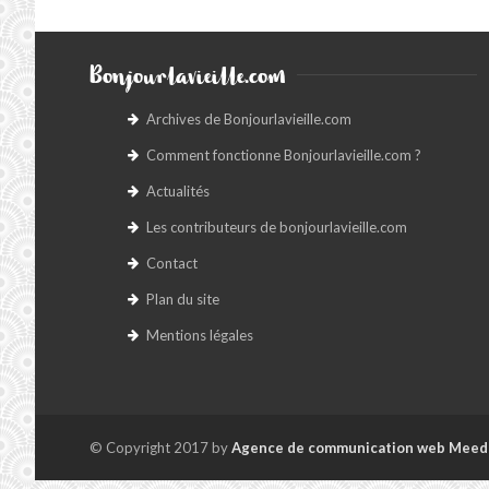
Bonjourlavieille.com
Archives de Bonjourlavieille.com
Comment fonctionne Bonjourlavieille.com ?
Actualités
Les contributeurs de bonjourlavieille.com
Contact
Plan du site
Mentions légales
© Copyright 2017 by
Agence de communication web Meed