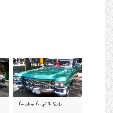
Cadillac Coupé De Ville