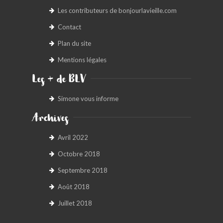
Les contributeurs de bonjourlavieille.com
Contact
Plan du site
Mentions légales
Les + de BLV
Simone vous informe
Archives
Avril 2022
Octobre 2018
Septembre 2018
Août 2018
Juillet 2018