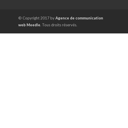
© Copyright 2017 by
Agence de communication
web Meedle
. Tous droits réservés.