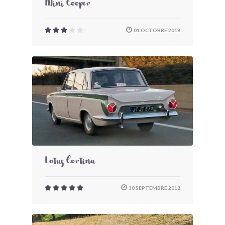
Mini Cooper
01 OCTOBRE 2018
Lotus Cortina
30 SEPTEMBRE 2018