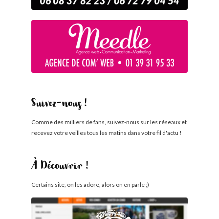
Suivez-nous !
Comme des milliers de fans, suivez-nous sur les réseaux et
recevez votre veilles tous les matins dans votre fil d'actu !
À Découvrir !
Certains site, on les adore, alors on en parle ;)