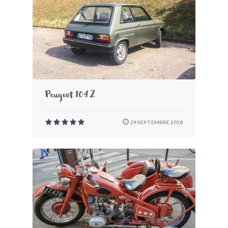
Peugeot 104 Z
29 SEPTEMBRE 2018