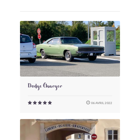
Dodge Charger
06 AVRIL 2022