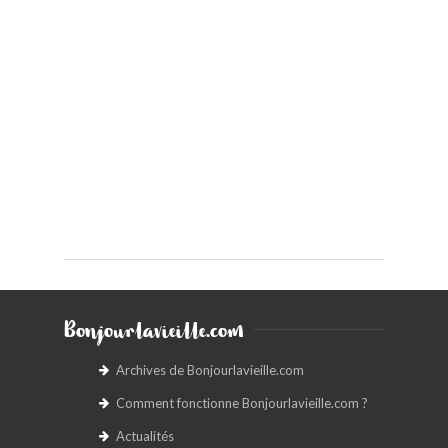
Bonjourlavieille.com
Archives de Bonjourlavieille.com
Comment fonctionne Bonjourlavieille.com ?
Actualités