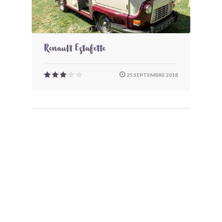
Renault Estafette
25 SEPTEMBRE 2018