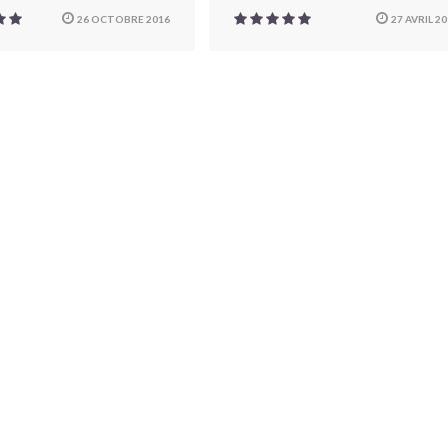
26 OCTOBRE 2016
27 AVRIL 2