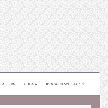
IBUTEURS
LE BLOG
BONJOURLAVIEILLE ?