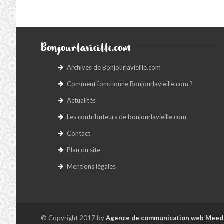
Bonjourlavieille.com
Archives de Bonjourlavieille.com
Comment fonctionne Bonjourlavieille.com ?
Actualités
Les contributeurs de bonjourlavieille.com
Contact
Plan du site
Mentions légales
© Copyright 2017 by
Agence de communication web Meed