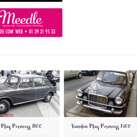
Plas Princess 1100
Vanden Plas Princess 1300