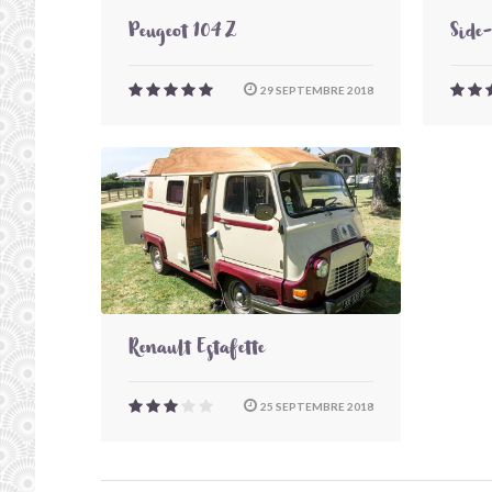
Peugeot 104 Z
Side
29 SEPTEMBRE 2018
Renault Estafette
25 SEPTEMBRE 2018