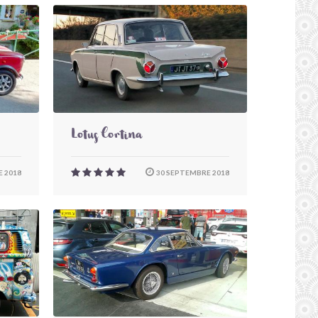
Lotus Cortina
 2018
30 SEPTEMBRE 2018