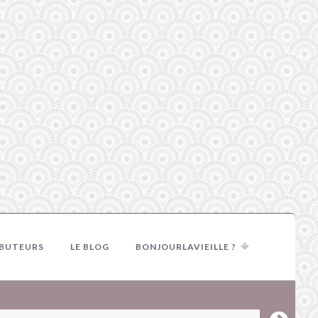
IBUTEURS
LE BLOG
BONJOURLAVIEILLE ?