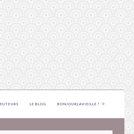
IBUTEURS
LE BLOG
BONJOURLAVIEILLE ?