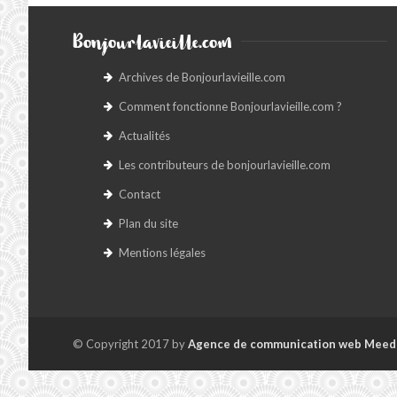
Bonjourlavieille.com
Archives de Bonjourlavieille.com
Comment fonctionne Bonjourlavieille.com ?
Actualités
Les contributeurs de bonjourlavieille.com
Contact
Plan du site
Mentions légales
© Copyright 2017 by
Agence de communication web Meed