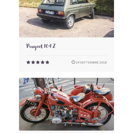
Peugeot 104 Z
29 SEPTEMBRE 2018