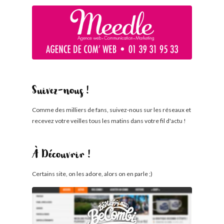
Suivez-nous !
Comme des milliers de fans, suivez-nous sur les réseaux et
recevez votre veilles tous les matins dans votre fil d'actu !
À Découvrir !
Certains site, on les adore, alors on en parle ;)