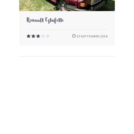
Renault Estafette
25 SEPTEMBRE 2018