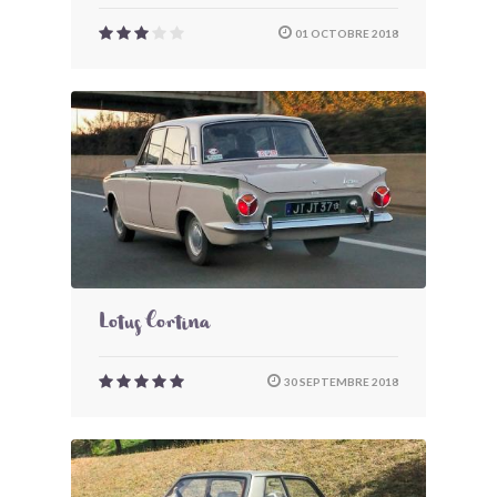
01 OCTOBRE 2018
Lotus Cortina
30 SEPTEMBRE 2018