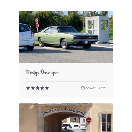
Dodge Charger
06 AVRIL 2022