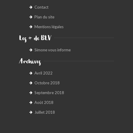
Contact
Plan du site
Mentions légales
Les + de BLV
Simone vous informe
Archives
Avril 2022
Octobre 2018
Septembre 2018
Août 2018
Juillet 2018