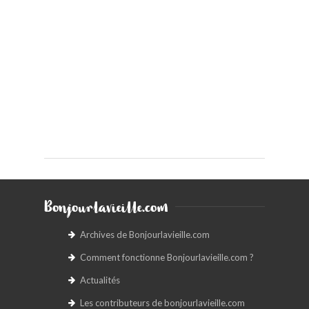
Bonjourlavieille.com
Archives de Bonjourlavieille.com
Comment fonctionne Bonjourlavieille.com ?
Actualités
Les contributeurs de bonjourlavieille.com