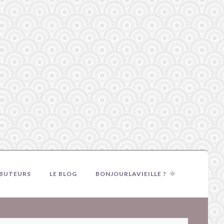
IBUTEURS
LE BLOG
BONJOURLAVIEILLE ?