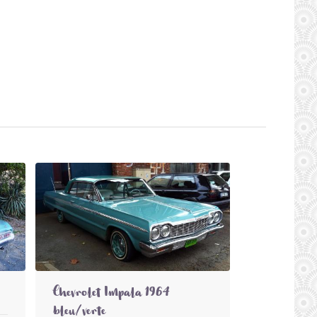
Chevrolet Impala 1964
bleu/verte