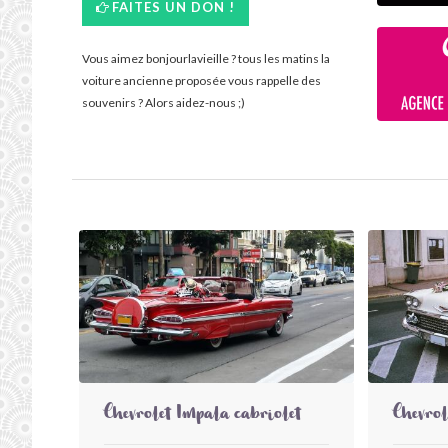
FAITES UN DON !
Vous aimez bonjourlavieille ? tous les matins la
voiture ancienne proposée vous rappelle des
souvenirs ? Alors aidez-nous ;)
Chevrolet Impala cabriolet
Chevrol