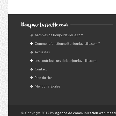
Bonjourlavieille.com
Archives de Bonjourlavieille.com
Comment fonctionne Bonjourlavieille.com ?
Actualités
Les contributeurs de bonjourlavieille.com
Contact
Plan du site
Mentions légales
© Copyright 2017 by
Agence de communication web Meed