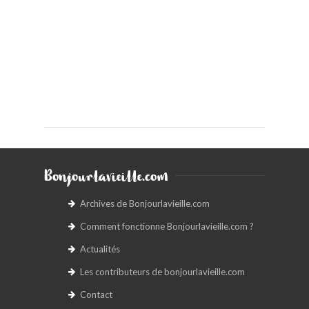
Bonjourlavieille.com
Archives de Bonjourlavieille.com
Comment fonctionne Bonjourlavieille.com ?
Actualités
Les contributeurs de bonjourlavieille.com
Contact