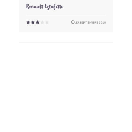
Renault Estafette
25 SEPTEMBRE 2018