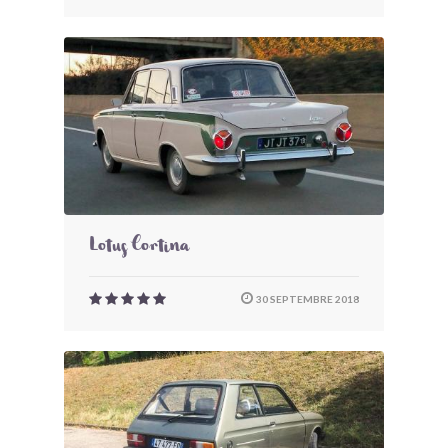
Lotus Cortina
30 SEPTEMBRE 2018