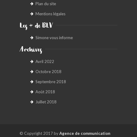
Plan du site
Mentions légales
Les + de BLV
Simone vous informe
Archives
Avril 2022
Octobre 2018
Septembre 2018
Août 2018
Juillet 2018
© Copyright 2017 by
Agence de communication