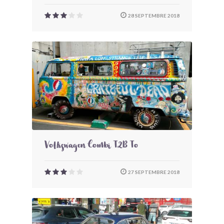
28 SEPTEMBRE 2018
Volkswagen Combi T2B To
27 SEPTEMBRE 2018