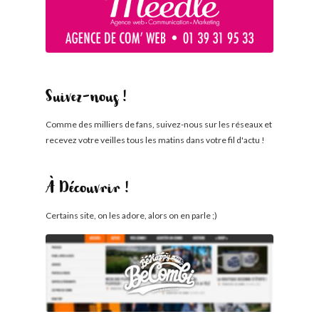
Suivez-nous !
Comme des milliers de fans, suivez-nous sur les réseaux et
recevez votre veilles tous les matins dans votre fil d'actu !
À Découvrir !
Certains site, on les adore, alors on en parle ;)