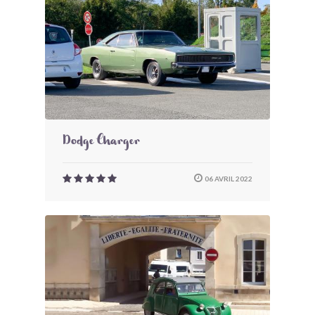
Dodge Charger
06 AVRIL 2022