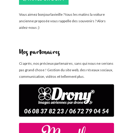
Vous aimez bonjourlavieille ? tous les matins la voiture
ancienne proposée vous rappelle des souvenirs ? Alors
aidez-nous ;)
Nos partenaires
Ci après, nos précieux partenaires, sans qui nous ne serions
pas grand chose ! Gestion du site web, des réseaux sociaux,
communication, vidéos et tellement plus.