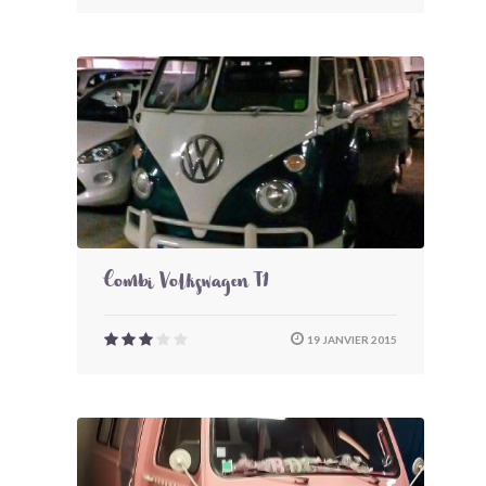
Combi Volkswagen T1
19 JANVIER 2015