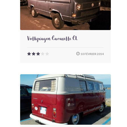
Volkswagen Caravelle CL
10 FÉVRIER 2014