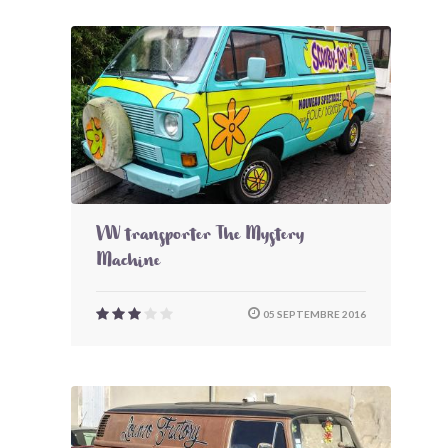
VW transporter The Mystery
Machine
05 SEPTEMBRE 2016