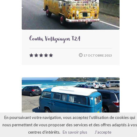
Combi Volkswagen T2A
17 OCTOBRE 2013
En poursuivant votre navigation, vous acceptez l’utilisation de cookies qui
nous permettent de vous proposer des services et des offres adaptés à vos
centres d’intérêts.
En savoir plus
J'accepte