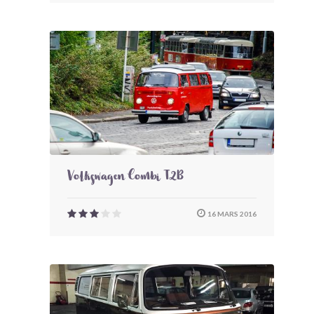
Volkswagen Combi T2B
16 MARS 2016