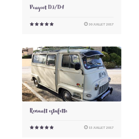
Peugeot D3/D4
30 JUILLET 2017
Renault estafette
15 JUILLET 2017