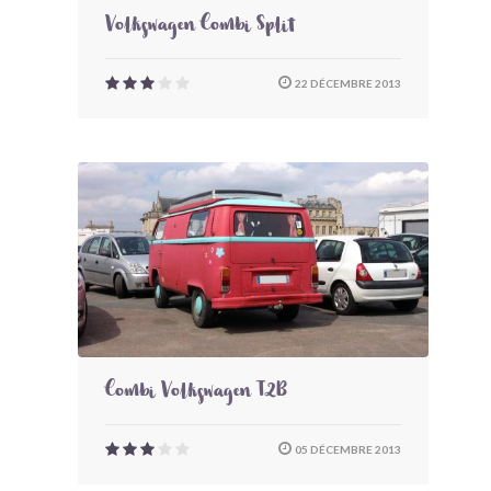
Volkswagen Combi Split
22 DÉCEMBRE 2013
Combi Volkswagen T2B
05 DÉCEMBRE 2013