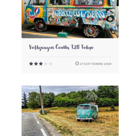
Volkswagen Combi T2B Tokyo
27 SEPTEMBRE 2018