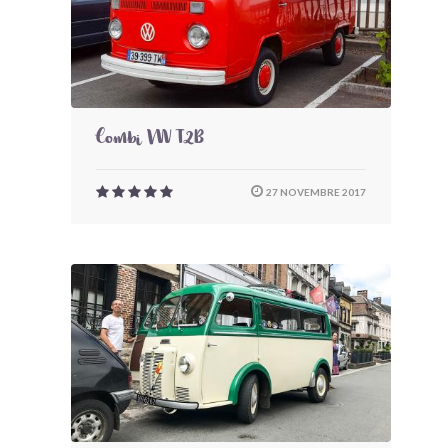
Combi VW T2B
27 NOVEMBRE 2017