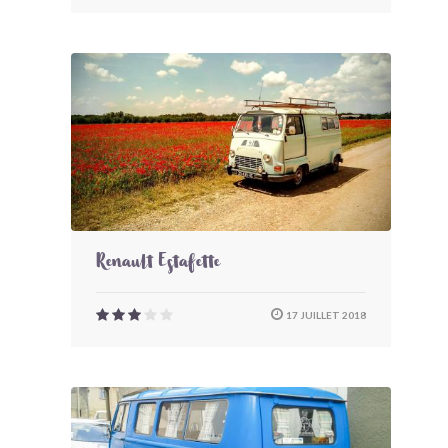
Renault Estafette
17 JUILLET 2018