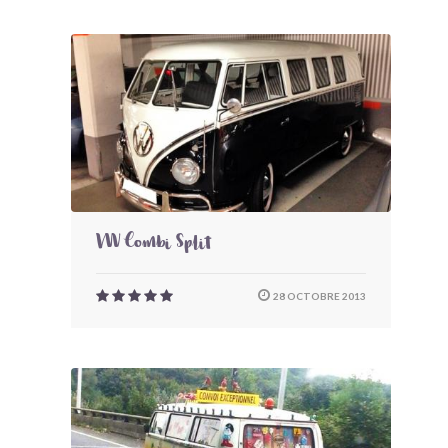
VW Combi Split
28 OCTOBRE 2013