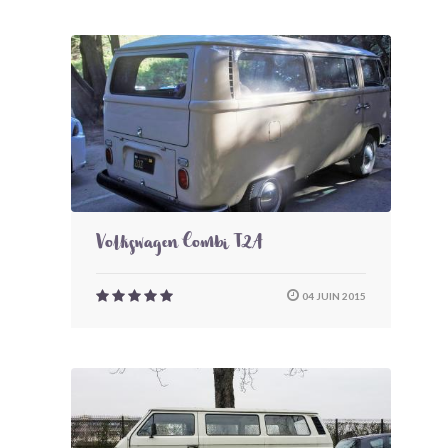
Volkswagen Combi T2A
04 JUIN 2015