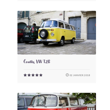
Combi VW T2B
02 JANVIER 2018