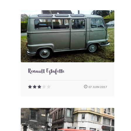
Renault Estafette
07 JUIN 2017