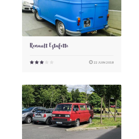
Renault Estafette
22 JUIN 2018