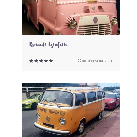
Renault Estafette
30 DÉCEMBRE 2014