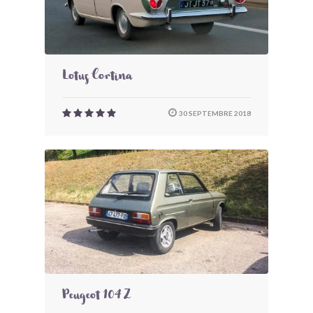
Lotus Cortina
30 SEPTEMBRE 2018
Peugeot 104 Z