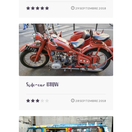
29 SEPTEMBRE 2018
Side-car BMW
28 SEPTEMBRE 2018