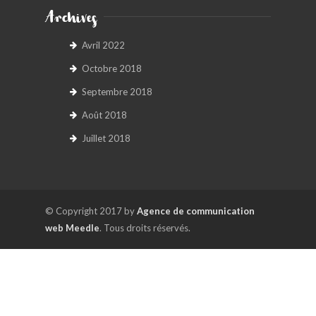
Archives
Avril 2022
Octobre 2018
Septembre 2018
Août 2018
Juillet 2018
© Copyright 2017 by
Agence de communication
web Meedle
. Tous droits réservés.