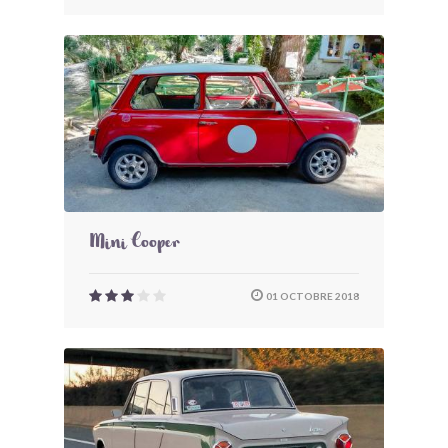
Mini Cooper
01 OCTOBRE 2018