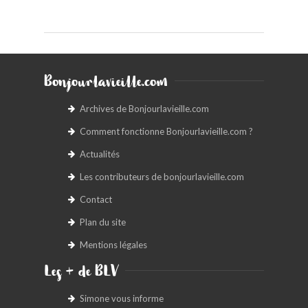
Bonjourlavieille.com
Archives de Bonjourlavieille.com
Comment fonctionne Bonjourlavieille.com ?
Actualités
Les contributeurs de bonjourlavieille.com
Contact
Plan du site
Mentions légales
Les + de BLV
Simone vous informe