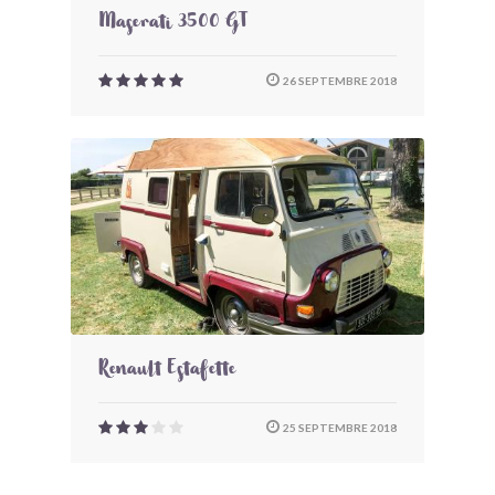
Maserati 3500 GT
26 SEPTEMBRE 2018
Renault Estafette
25 SEPTEMBRE 2018