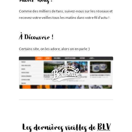
Suivez-nous !
Comme des milliers de fans, suivez-nous sur les réseaux et
recevez votre veilles tous les matins dans votre fil d'actu !
À Découvrir !
Certains site, on les adore, alors on en parle ;)
Les dernières vieilles de
BLV