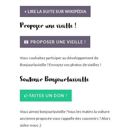
+ LIRE LA SUITE SUR WIKIPÉDIA
Proposer une vieille !
PROPOSER UNE VIEILLE !
Vous souhaitez participer au développement de
Bonjourlavieille ? Envoyez vos photos de vieilles !
Soutenir Bonjourlavieille
FAITES UN DON !
Vous aimez bonjourlavieille ? tous les matins la voiture
ancienne proposée vous rappelle des souvenirs ? Alors
aidez-nous ;)