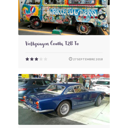
Volkswagen Combi T2B To
27 SEPTEMBRE 2018