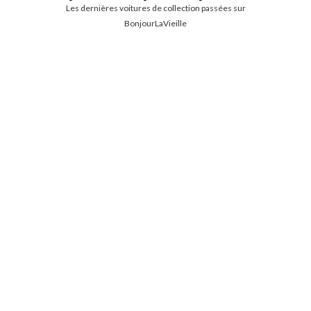
Les dernières voitures de collection passées sur
BonjourLaVieille