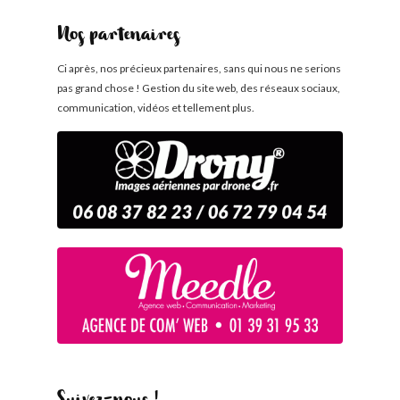
Nos partenaires
Ci après, nos précieux partenaires, sans qui nous ne serions
pas grand chose ! Gestion du site web, des réseaux sociaux,
communication, vidéos et tellement plus.