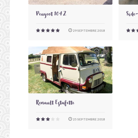
Peugeot 104 Z
Side
29 SEPTEMBRE 2018
Renault Estafette
25 SEPTEMBRE 2018