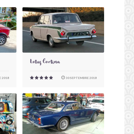
Lotus Cortina
 2018
30 SEPTEMBRE 2018