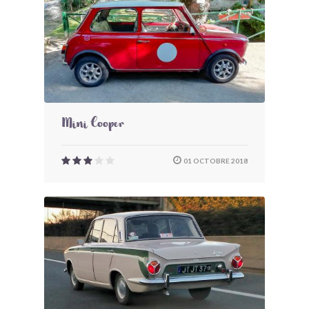
Mini Cooper
01 OCTOBRE 2018