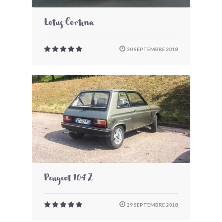
Lotus Cortina
30 SEPTEMBRE 2018
Peugeot 104 Z
29 SEPTEMBRE 2018