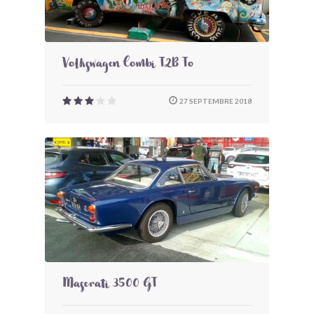
Volkswagen Combi T2B To
27 SEPTEMBRE 2018
Maserati 3500 GT