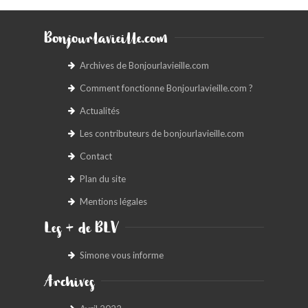
Bonjourlavieille.com
Archives de Bonjourlavieille.com
Comment fonctionne Bonjourlavieille.com ?
Actualités
Les contributeurs de bonjourlavieille.com
Contact
Plan du site
Mentions légales
Les + de BLV
Simone vous informe
Archives