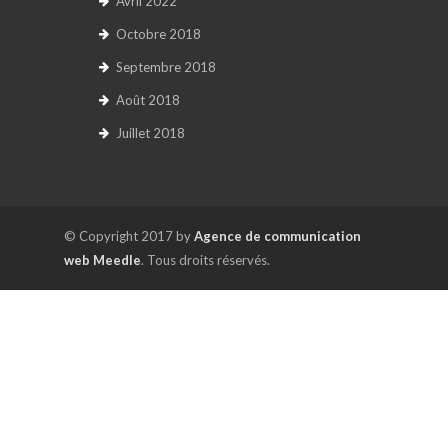
Avril 2022
Octobre 2018
Septembre 2018
Août 2018
Juillet 2018
© Copyright 2017 by
Agence de communication
web Meedle
. Tous droits réservés.