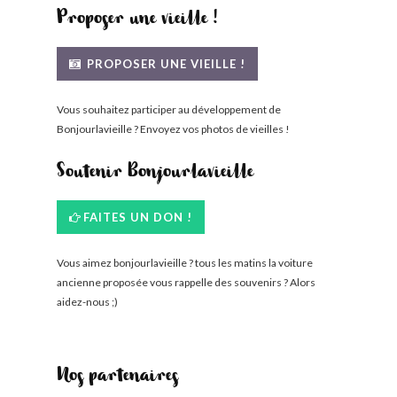
Proposer une vieille !
PROPOSER UNE VIEILLE !
Vous souhaitez participer au développement de
Bonjourlavieille ? Envoyez vos photos de vieilles !
Soutenir Bonjourlavieille
FAITES UN DON !
Vous aimez bonjourlavieille ? tous les matins la voiture
ancienne proposée vous rappelle des souvenirs ? Alors
aidez-nous ;)
Nos partenaires