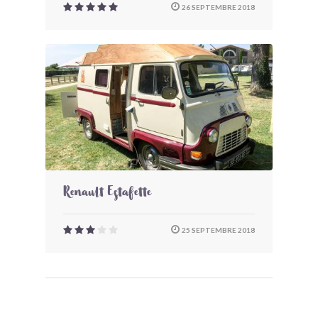
26 SEPTEMBRE 2018
Renault Estafette
25 SEPTEMBRE 2018