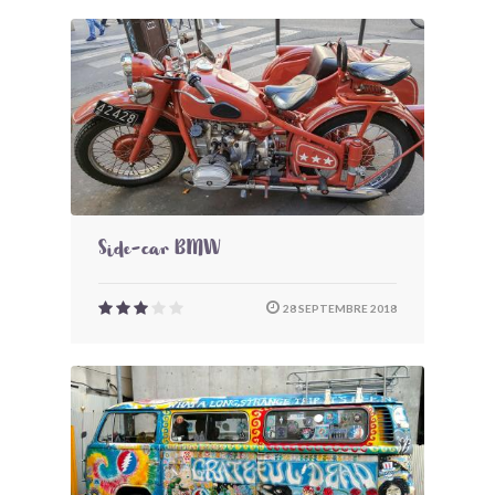
Side-car BMW
28 SEPTEMBRE 2018