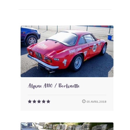
Alpine A110 / Berlinette
05 AVRIL 2018