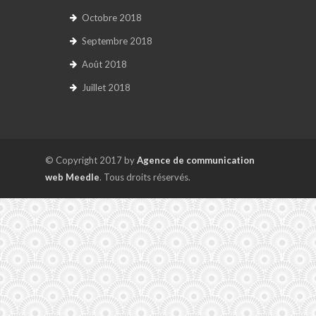
Octobre 2018
Septembre 2018
Août 2018
Juillet 2018
© Copyright 2017 by
Agence de communication
web Meedle
. Tous droits réservés.