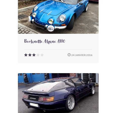
Berlinette Alpine A110
24 JANVIER 2016