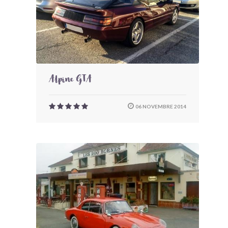
Alpine GTA
06 NOVEMBRE 2014