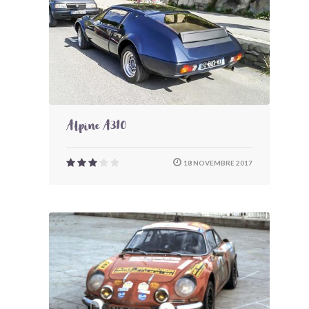
Alpine A310
18 NOVEMBRE 2017