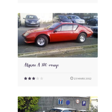
Alpine A 310 rouge
23 MARS 2012