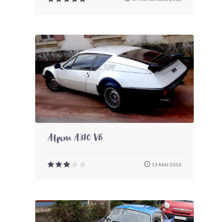
Alpine A310 V6
13 MAI 2016