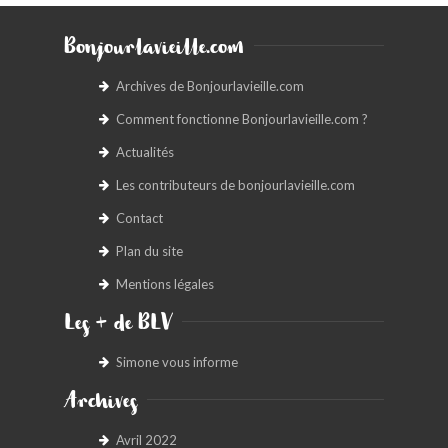
Bonjourlavieille.com
Archives de Bonjourlavieille.com
Comment fonctionne Bonjourlavieille.com ?
Actualités
Les contributeurs de bonjourlavieille.com
Contact
Plan du site
Mentions légales
Les + de BLV
Simone vous informe
Archives
Avril 2022