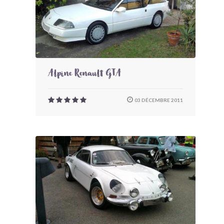
Alpine Renault GTA
03 DÉCEMBRE 2011