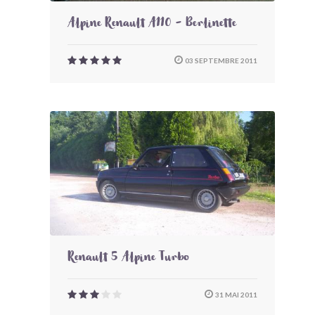
Alpine Renault A110 - Berlinette
03 SEPTEMBRE 2011
Renault 5 Alpine Turbo
31 MAI 2011