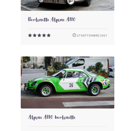
Berlinette Alpine A110
27 SEPTEMBRE 2017
Alpine A110 berlinette