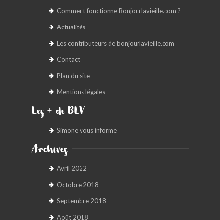
Comment fonctionne Bonjourlavieille.com ?
Actualités
Les contributeurs de bonjourlavieille.com
Contact
Plan du site
Mentions légales
Les + de BLV
Simone vous informe
Archives
Avril 2022
Octobre 2018
Septembre 2018
Août 2018