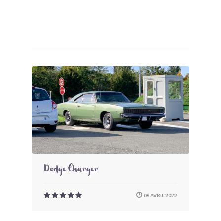
Dodge Charger
06 AVRIL 2022