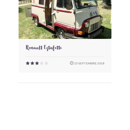
Renault Estafette
25 SEPTEMBRE 2018