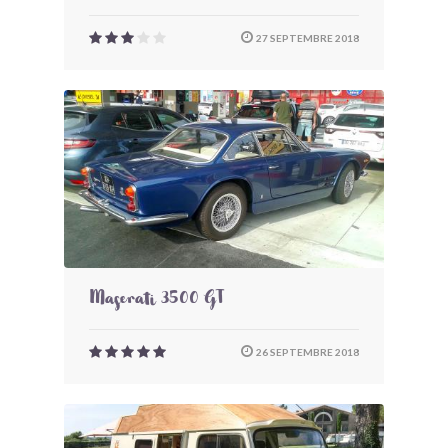
27 SEPTEMBRE 2018
Maserati 3500 GT
26 SEPTEMBRE 2018