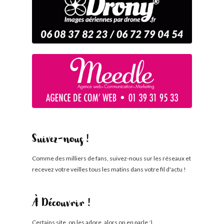
Suivez-nous !
Comme des milliers de fans, suivez-nous sur les réseaux et
recevez votre veilles tous les matins dans votre fil d'actu !
À Découvrir !
Certains site, on les adore, alors on en parle ;)