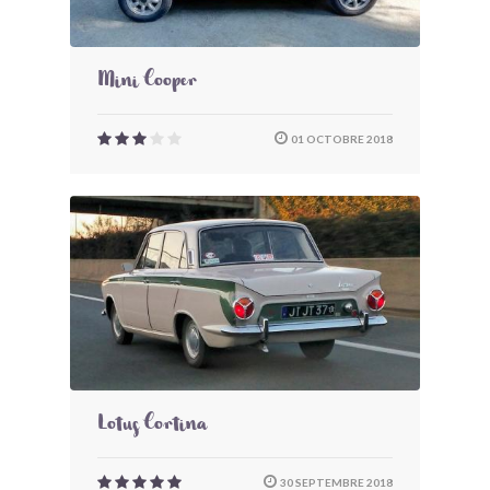
Mini Cooper
01 OCTOBRE 2018
Lotus Cortina
30 SEPTEMBRE 2018