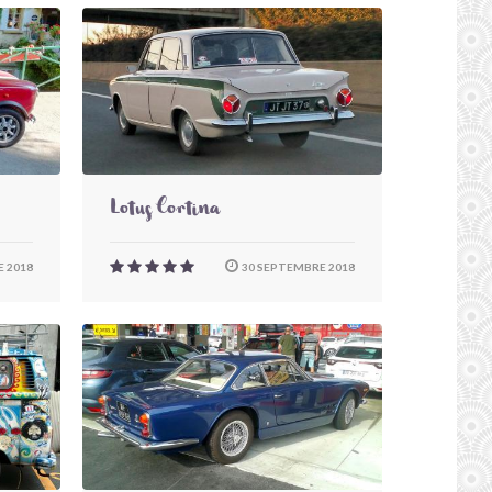
Lotus Cortina
 2018
30 SEPTEMBRE 2018