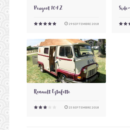
Peugeot 104 Z
Side
29 SEPTEMBRE 2018
Renault Estafette
25 SEPTEMBRE 2018