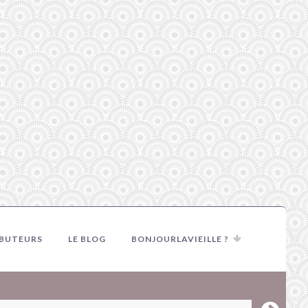
IBUTEURS
LE BLOG
BONJOURLAVIEILLE ?