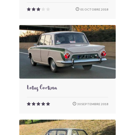
01 OCTOBRE 2018
Lotus Cortina
30 SEPTEMBRE 2018