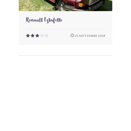
Renault Estafette
25 SEPTEMBRE 2018