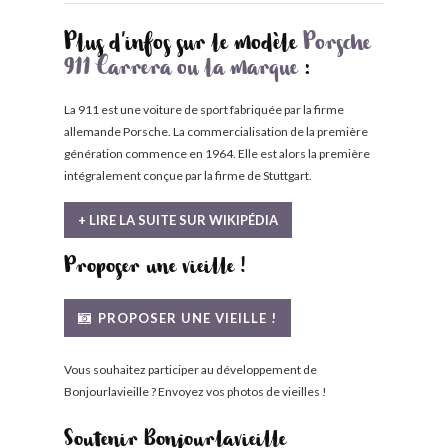
Plus d'infos sur le modèle
Porsche
911 Carrera ou la marque
:
La 911 est une voiture de sport fabriquée par la firme
allemande Porsche. La commercialisation de la première
génération commence en 1964. Elle est alors la première
intégralement conçue par la firme de Stuttgart.
+ LIRE LA SUITE SUR WIKIPÉDIA
Proposer une vieille !
PROPOSER UNE VIEILLE !
Vous souhaitez participer au développement de
Bonjourlavieille ? Envoyez vos photos de vieilles !
Soutenir Bonjourlavieille