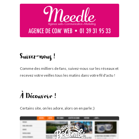
Suivez-nous !
Comme des milliers de fans, suivez-nous sur les réseaux et
recevez votre veilles tous les matins dans votre fil d'actu !
À Découvrir !
Certains site, on les adore, alors on en parle ;)