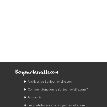
Bonjourlavieille.com
Archives de Bonjourlavieille.com
Comment fonctionne Bonjourlavieille.com ?
Actualités
Les contributeurs de bonjourlavieille.com