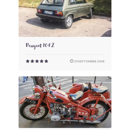
Peugeot 104 Z
29 SEPTEMBRE 2018