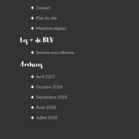
Contact
Plan du site
Mentions légales
Les + de BLV
Simone vous informe
Archives
Avril 2022
Octobre 2018
Septembre 2018
Août 2018
Juillet 2018