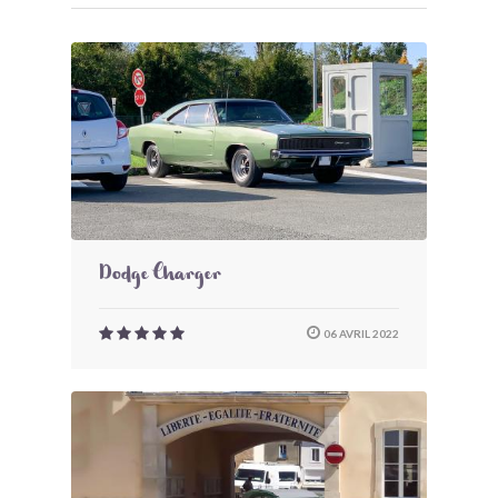
Dodge Charger
06 AVRIL 2022