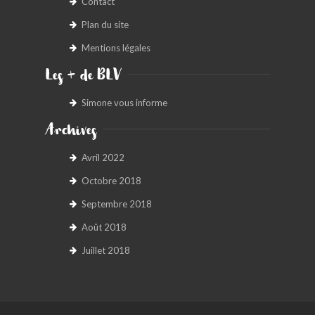
Contact
Plan du site
Mentions légales
Les + de BLV
Simone vous informe
Archives
Avril 2022
Octobre 2018
Septembre 2018
Août 2018
Juillet 2018