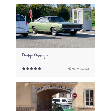
Dodge Charger
06 AVRIL 2022