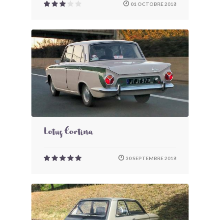
01 OCTOBRE 2018
Lotus Cortina
30 SEPTEMBRE 2018