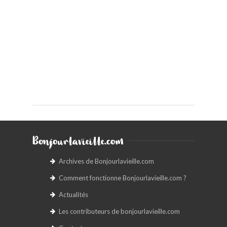
Bonjourlavieille.com
Archives de Bonjourlavieille.com
Comment fonctionne Bonjourlavieille.com ?
Actualités
Les contributeurs de bonjourlavieille.com