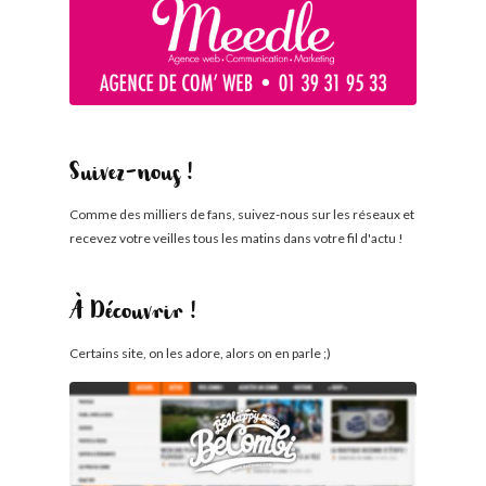
Suivez-nous !
Comme des milliers de fans, suivez-nous sur les réseaux et
recevez votre veilles tous les matins dans votre fil d'actu !
À Découvrir !
Certains site, on les adore, alors on en parle ;)