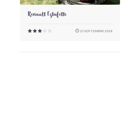
Renault Estafette
25 SEPTEMBRE 2018