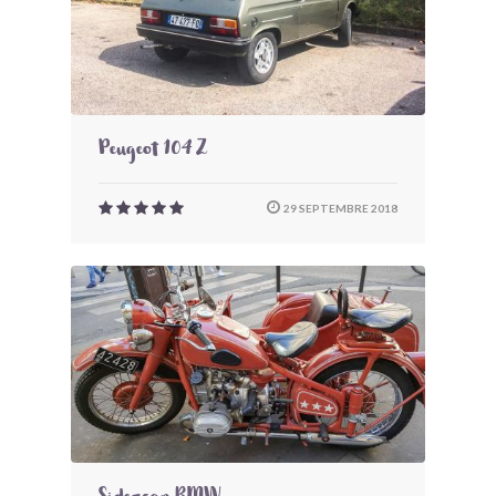
Peugeot 104 Z
29 SEPTEMBRE 2018