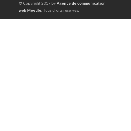
© Copyright 2017 by
Agence de communication
web Meedle
. Tous droits réservés.