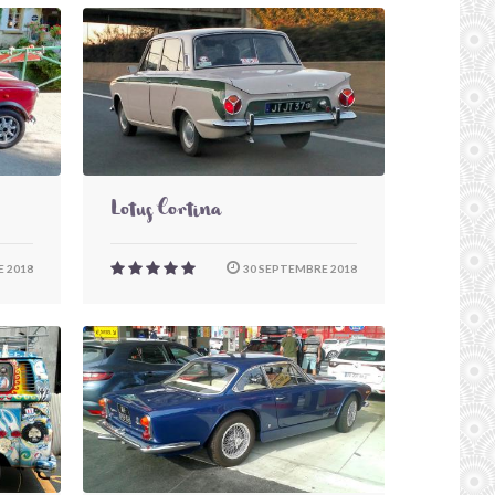
Lotus Cortina
 2018
30 SEPTEMBRE 2018