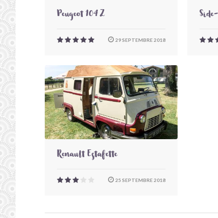
Peugeot 104 Z
Side
29 SEPTEMBRE 2018
Renault Estafette
25 SEPTEMBRE 2018