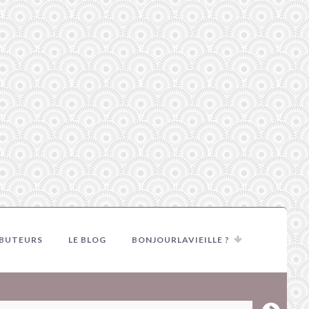
IBUTEURS
LE BLOG
BONJOURLAVIEILLE ?