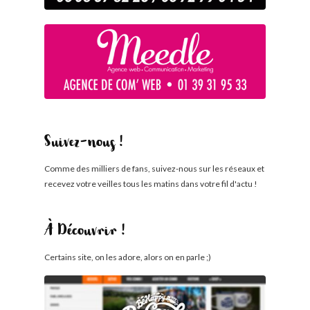
Suivez-nous !
Comme des milliers de fans, suivez-nous sur les réseaux et
recevez votre veilles tous les matins dans votre fil d'actu !
À Découvrir !
Certains site, on les adore, alors on en parle ;)