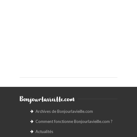
Bonjourlavieille.com
Archives de Bonjourlavieille.com
Comment fonctionne Bonjourlavieille.com ?
Actualités