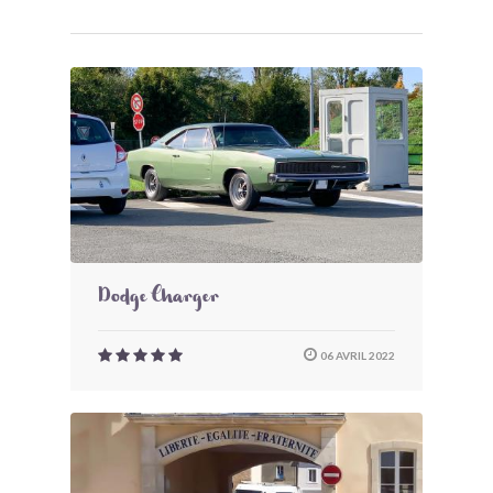
Dodge Charger
06 AVRIL 2022