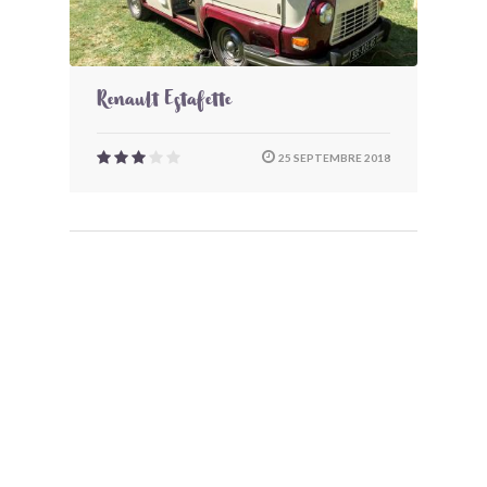
Renault Estafette
25 SEPTEMBRE 2018