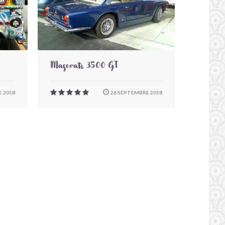
Maserati 3500 GT
 2018
26 SEPTEMBRE 2018