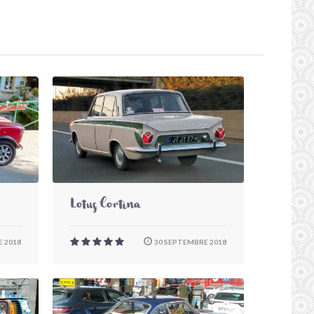
Lotus Cortina
 2018
30 SEPTEMBRE 2018