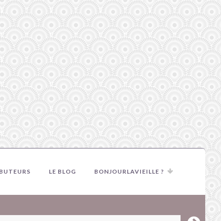
IBUTEURS
LE BLOG
BONJOURLAVIEILLE ?