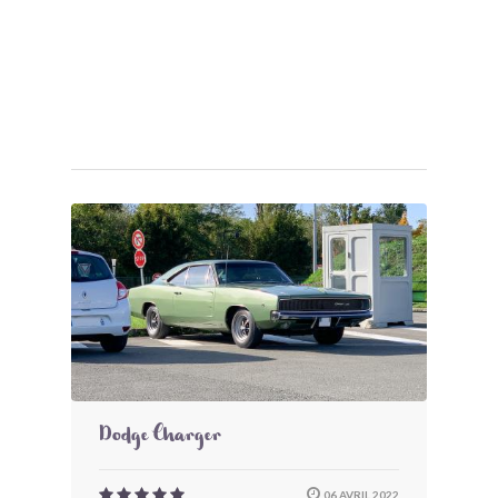
Dodge Charger
06 AVRIL 2022