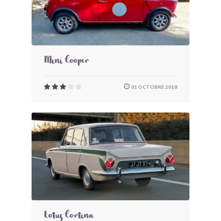
Mini Cooper
01 OCTOBRE 2018
Lotus Cortina