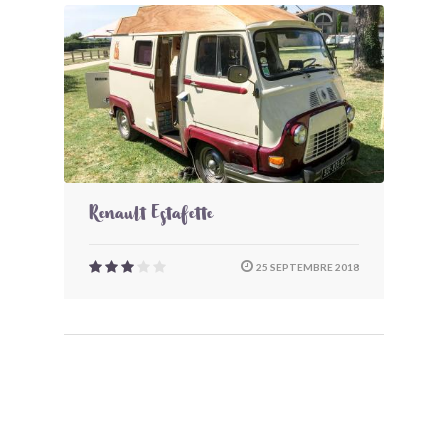
Renault Estafette
25 SEPTEMBRE 2018