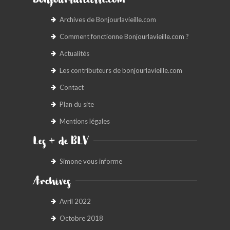
Bonjourlavieille.com
Archives de Bonjourlavieille.com
Comment fonctionne Bonjourlavieille.com ?
Actualités
Les contributeurs de bonjourlavieille.com
Contact
Plan du site
Mentions légales
Les + de BLV
Simone vous informe
Archives
Avril 2022
Octobre 2018