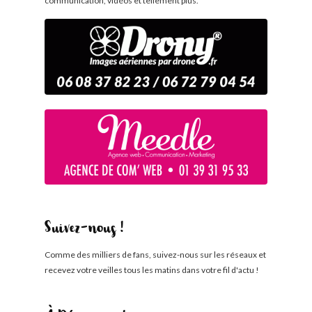
communication, vidéos et tellement plus.
Suivez-nous !
Comme des milliers de fans, suivez-nous sur les réseaux et
recevez votre veilles tous les matins dans votre fil d'actu !