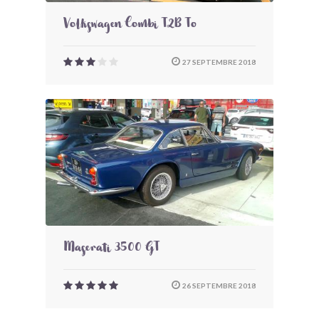
Volkswagen Combi T2B To
27 SEPTEMBRE 2018
Maserati 3500 GT
26 SEPTEMBRE 2018