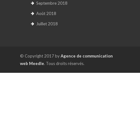
Septembre 2018
Août 2018
Juillet 2018
© Copyright 2017 by
Agence de communication
web Meedle
. Tous droits réservés.