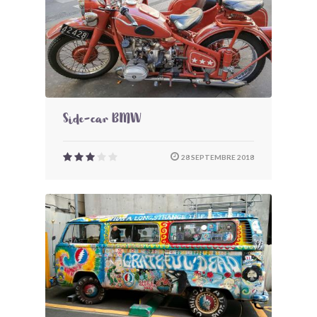
Side-car BMW
28 SEPTEMBRE 2018