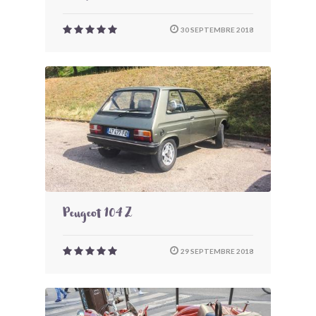
30 SEPTEMBRE 2018
Peugeot 104 Z
29 SEPTEMBRE 2018