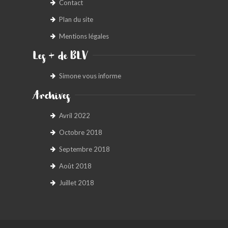
Contact
Plan du site
Mentions légales
Les + de BLV
Simone vous informe
Archives
Avril 2022
Octobre 2018
Septembre 2018
Août 2018
Juillet 2018