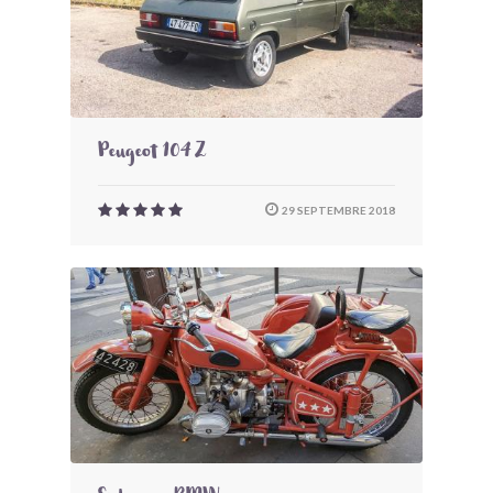
Peugeot 104 Z
29 SEPTEMBRE 2018