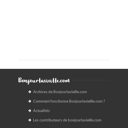
Bonjourlavieille.com
Archives de Bonjourlavieille.com
Comment fonctionne Bonjourlavieille.com ?
Actualités
Les contributeurs de bonjourlavieille.com