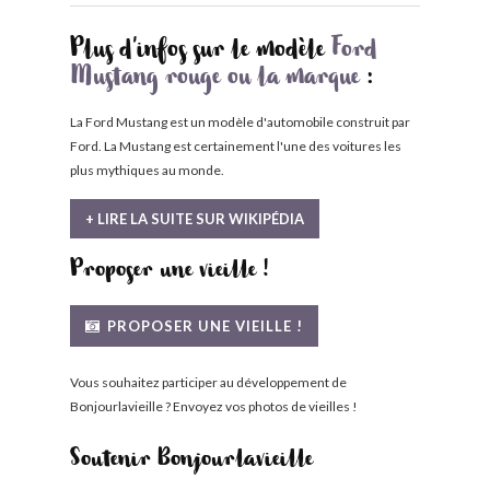
Plus d'infos sur le modèle
Ford
Mustang rouge ou la marque
:
La Ford Mustang est un modèle d'automobile construit par
Ford. La Mustang est certainement l'une des voitures les
plus mythiques au monde.
+ LIRE LA SUITE SUR WIKIPÉDIA
Proposer une vieille !
PROPOSER UNE VIEILLE !
Vous souhaitez participer au développement de
Bonjourlavieille ? Envoyez vos photos de vieilles !
Soutenir Bonjourlavieille