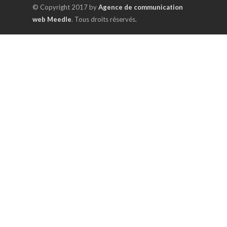
© Copyright 2017 by
Agence de communication
web Meedle
. Tous droits réservés.