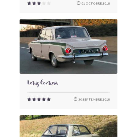
01 OCTOBRE 2018
Lotus Cortina
30 SEPTEMBRE 2018