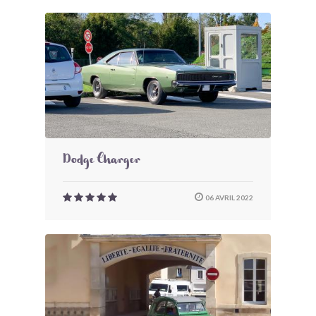
Dodge Charger
06 AVRIL 2022