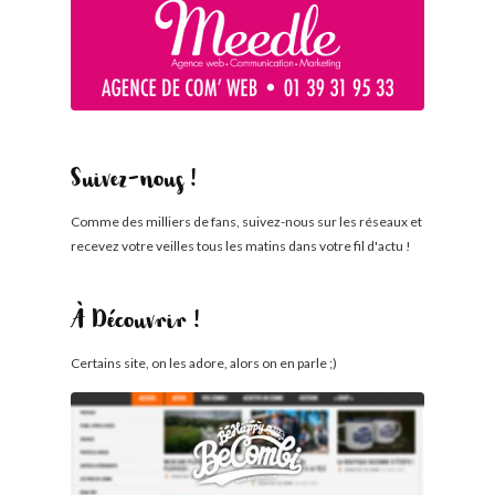
Suivez-nous !
Comme des milliers de fans, suivez-nous sur les réseaux et
recevez votre veilles tous les matins dans votre fil d'actu !
À Découvrir !
Certains site, on les adore, alors on en parle ;)