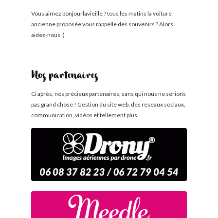
Vous aimez bonjourlavieille ? tous les matins la voiture
ancienne proposée vous rappelle des souvenirs ? Alors
aidez-nous ;)
Nos partenaires
Ci après, nos précieux partenaires, sans qui nous ne serions
pas grand chose ! Gestion du site web, des réseaux sociaux,
communication, vidéos et tellement plus.