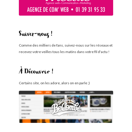
Suivez-nous !
Comme des milliers de fans, suivez-nous sur les réseaux et
recevez votre veilles tous les matins dans votre fil d'actu !
À Découvrir !
Certains site, on les adore, alors on en parle ;)