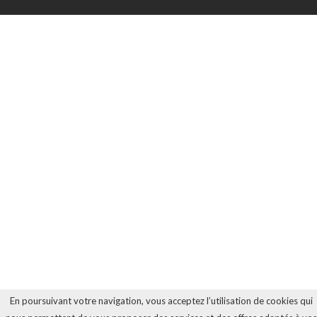
En poursuivant votre navigation, vous acceptez l’utilisation de cookies qui