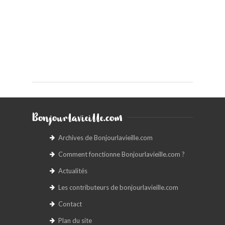
Bonjourlavieille.com
Archives de Bonjourlavieille.com
Comment fonctionne Bonjourlavieille.com ?
Actualités
Les contributeurs de bonjourlavieille.com
Contact
Plan du site