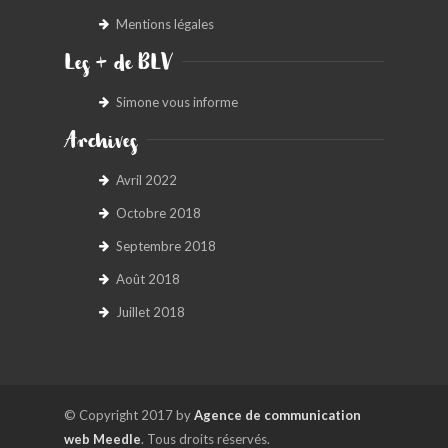
Mentions légales
Les + de BLV
Simone vous informe
Archives
Avril 2022
Octobre 2018
Septembre 2018
Août 2018
Juillet 2018
© Copyright 2017 by
Agence de communication
web Meedle
. Tous droits réservés.