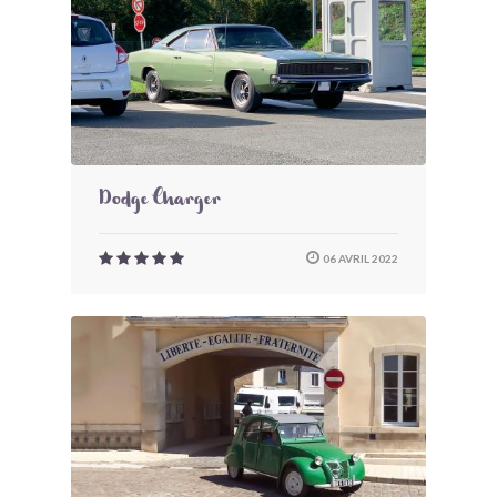
Dodge Charger
06 AVRIL 2022