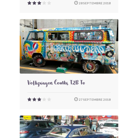
28 SEPTEMBRE 2018
Volkswagen Combi T2B To
27 SEPTEMBRE 2018