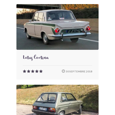
Lotus Cortina
30 SEPTEMBRE 2018