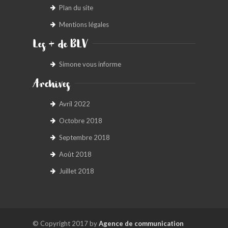
Plan du site
Mentions légales
Les + de BLV
Simone vous informe
Archives
Avril 2022
Octobre 2018
Septembre 2018
Août 2018
Juillet 2018
© Copyright 2017 by
Agence de communication