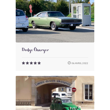
Dodge Charger
06 AVRIL 2022