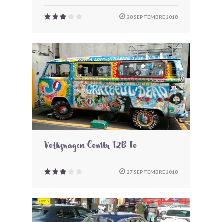
28 SEPTEMBRE 2018
Volkswagen Combi T2B To
27 SEPTEMBRE 2018