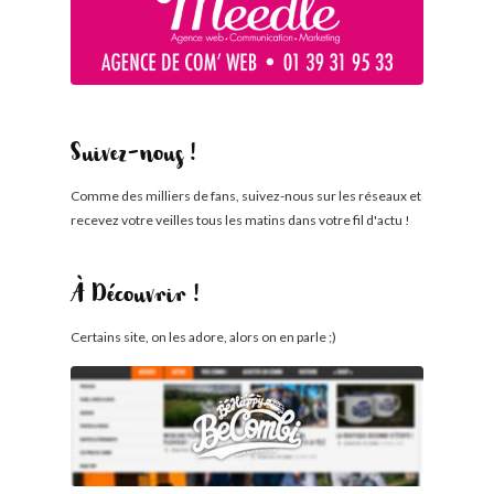
Suivez-nous !
Comme des milliers de fans, suivez-nous sur les réseaux et
recevez votre veilles tous les matins dans votre fil d'actu !
À Découvrir !
Certains site, on les adore, alors on en parle ;)