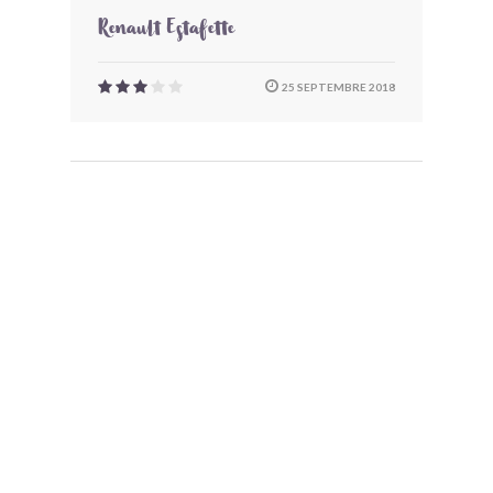
Renault Estafette
25 SEPTEMBRE 2018