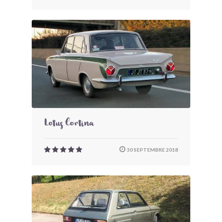
Lotus Cortina
30 SEPTEMBRE 2018