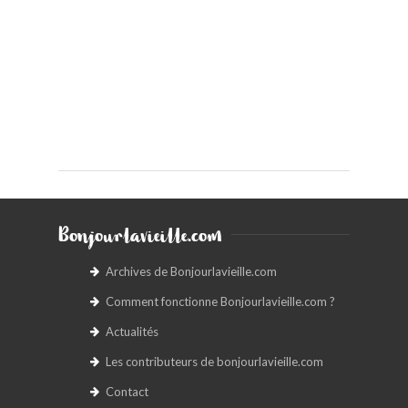
Bonjourlavieille.com
Archives de Bonjourlavieille.com
Comment fonctionne Bonjourlavieille.com ?
Actualités
Les contributeurs de bonjourlavieille.com
Contact